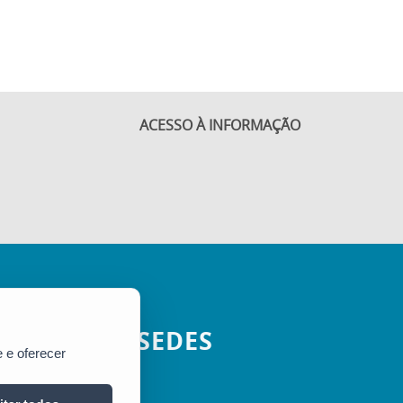
ACESSO À INFORMAÇÃO
SEDES
 e oferecer