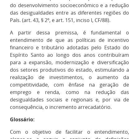
do desenvolvimento socioeconômico e a redução
das desigualdades entre as diferentes regiões do
País. (art. 43, § 2º, e art. 151, inciso I, CF/88).
A partir dessa premissa, é fundamental o
entendimento de que as políticas de incentivo
financeiro e tributário adotadas pelo Estado do
Espírito Santo ao longo dos anos contribuíram
para a expansão, modernização e diversificação
dos setores produtivos do estado, estimulando a
realização de investimentos, o aumento da
competitividade, com ênfase na geração de
emprego e renda, como na redução das
desigualdades sociais e regionais e, por via de
consequência, o incremento arrecadatório.
Glossário:
Com o objetivo de facilitar o entendimento,