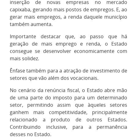
inserção de novas empresas no mercado
capixaba, gerando mais postos de empregos. E, ao
gerar mais empregos, a renda daquele município
também aumenta.
Importante destacar que, ao passo que há
geração de mais emprego e renda, o Estado
consegue se desenvolver economicamente com
mais solidez.
Ênfase também para a atração de investimento de
setores que vão além dos vocacionais.
No cenário da renúncia fiscal, o Estado abre mão
de uma parte do imposto para um determinado
setor, permitindo assim que àqueles setores
ganhem mais competitividade, principalmente
relacionado a produto de outros Estados.
Contribuindo inclusive, para a permanência
desses no Estado.