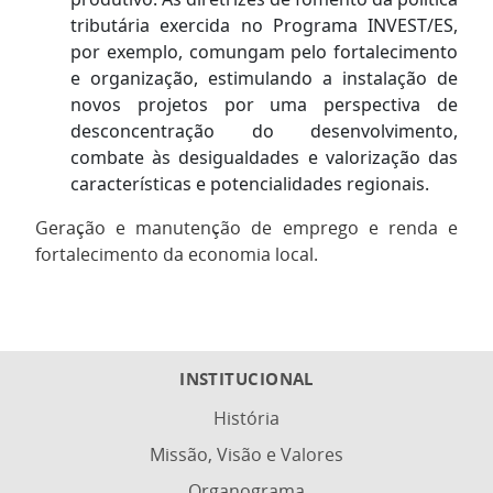
tributária exercida no Programa INVEST/ES,
por exemplo, comungam pelo fortalecimento
e organização, estimulando a instalação de
novos projetos por uma perspectiva de
desconcentração do desenvolvimento,
combate às desigualdades e valorização das
características e potencialidades regionais.
Geração e manutenção de emprego e renda e
fortalecimento da economia local.
INSTITUCIONAL
História
Missão, Visão e Valores
Organograma