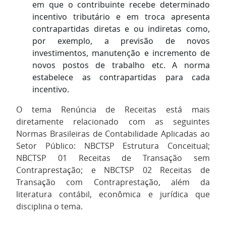
em que o contribuinte recebe determinado
incentivo tributário e em troca apresenta
contrapartidas diretas e ou indiretas como,
por exemplo, a previsão de novos
investimentos, manutenção e incremento de
novos postos de trabalho etc. A norma
estabelece as contrapartidas para cada
incentivo.
O tema Renúncia de Receitas está mais
diretamente relacionado com as seguintes
Normas Brasileiras de Contabilidade Aplicadas ao
Setor Público: NBCTSP Estrutura Conceitual;
NBCTSP 01 Receitas de Transação sem
Contraprestação; e NBCTSP 02 Receitas de
Transação com Contraprestação, além da
literatura contábil, econômica e jurídica que
disciplina o tema.