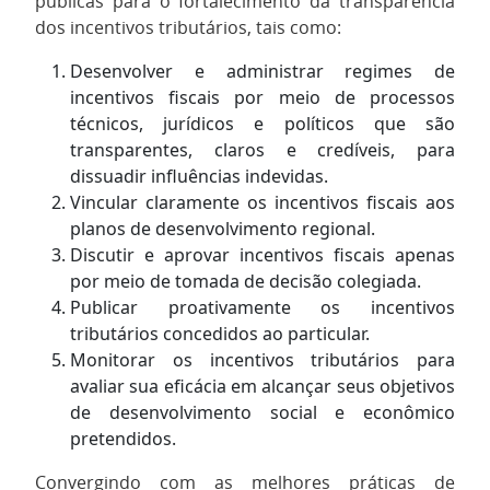
públicas para o fortalecimento da transparência
dos incentivos tributários, tais como:
Desenvolver e administrar regimes de
incentivos fiscais por meio de processos
técnicos, jurídicos e políticos que são
transparentes, claros e credíveis, para
dissuadir influências indevidas.
Vincular claramente os incentivos fiscais aos
planos de desenvolvimento regional.
Discutir e aprovar incentivos fiscais apenas
por meio de tomada de decisão colegiada.
Publicar proativamente os incentivos
tributários concedidos ao particular.
Monitorar os incentivos tributários para
avaliar sua eficácia em alcançar seus objetivos
de desenvolvimento social e econômico
pretendidos.
Convergindo com as melhores práticas de