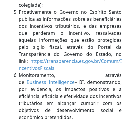
colegiada);
Proativamente o Governo no Espírito Santo
publica as informações sobre as beneficiárias
dos incentivos tributários, e das empresas
que perderam o incentivo, ressalvadas
àquelas informações que estão protegidas
pelo sigilo fiscal, através do Portal da
Transparência do Governo do Estado, no
link:
https://transparencia.es.gov.br/Comum/I
ncentivosFiscais.
Monitoramento, através
de
Business Intelligence
– BI, demonstrando,
por evidencia, os impactos positivos e a
eficiência, eficácia e efetividade dos incentivos
tributários em alcançar cumprir com os
objetivos de desenvolvimento social e
econômico pretendidos.