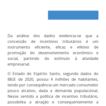
Baixar os dados em XLSX
Da análise dos dados evidencia-se que a
concessão de incentivos tributários é um
instrumento eficiente, eficaz e efetivo de
promoção do desenvolvimento econômico e
social, partindo do estímulo à atividade
empresarial.
O Estado do Espírito Santo, segundo dados do
IBGE de 2020, possui 4 milhões de habitantes,
tendo por consequência um mercado consumidor
pouco atrativo, dada a demanda populacional.
Nesse sentido a política de incentivo tributário,
possibilita a atração e consequentemente a