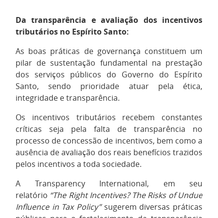
Da transparência e avaliação dos incentivos
tributários no Espírito Santo:
As boas práticas de governança constituem um
pilar de sustentação fundamental na prestação
dos serviços públicos do Governo do Espírito
Santo, sendo prioridade atuar pela ética,
integridade e transparência.
Os incentivos tributários recebem constantes
críticas seja pela falta de transparência no
processo de concessão de incentivos, bem como a
ausência de avaliação dos reais benefícios trazidos
pelos incentivos a toda sociedade.
A Transparency International, em seu
relatório
“The Right Incentives? The Risks of Undue
Influence in Tax Policy”
sugerem diversas práticas