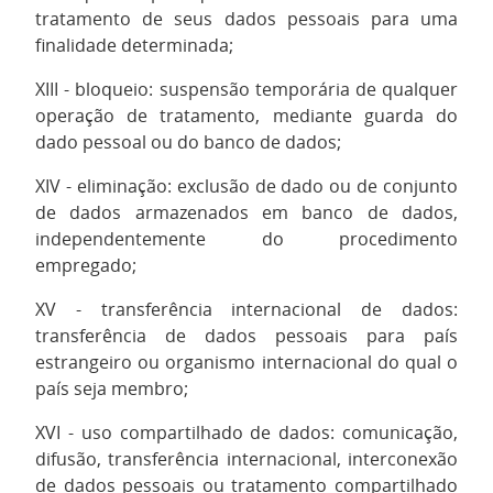
tratamento de seus dados pessoais para uma
finalidade determinada;
XIII - bloqueio: suspensão temporária de qualquer
operação de tratamento, mediante guarda do
dado pessoal ou do banco de dados;
XIV - eliminação: exclusão de dado ou de conjunto
de dados armazenados em banco de dados,
independentemente do procedimento
empregado;
XV - transferência internacional de dados:
transferência de dados pessoais para país
estrangeiro ou organismo internacional do qual o
país seja membro;
XVI - uso compartilhado de dados: comunicação,
difusão, transferência internacional, interconexão
de dados pessoais ou tratamento compartilhado