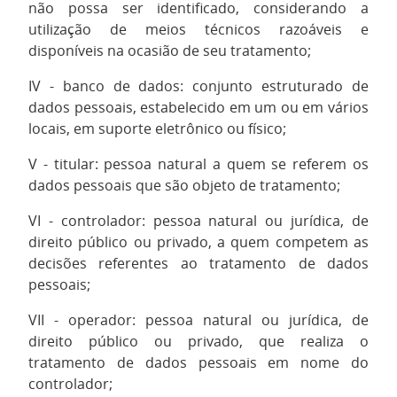
não possa ser identificado, considerando a
utilização de meios técnicos razoáveis e
disponíveis na ocasião de seu tratamento;
IV - banco de dados: conjunto estruturado de
dados pessoais, estabelecido em um ou em vários
locais, em suporte eletrônico ou físico;
V - titular: pessoa natural a quem se referem os
dados pessoais que são objeto de tratamento;
VI - controlador: pessoa natural ou jurídica, de
direito público ou privado, a quem competem as
decisões referentes ao tratamento de dados
pessoais;
VII - operador: pessoa natural ou jurídica, de
direito público ou privado, que realiza o
tratamento de dados pessoais em nome do
controlador;