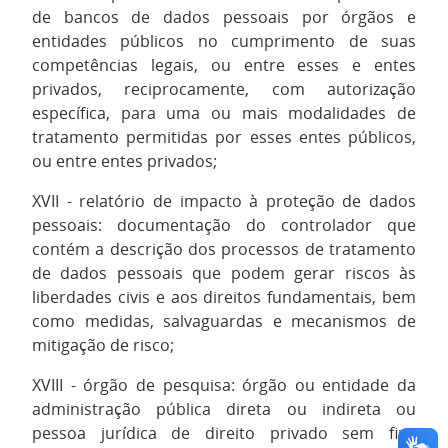
de bancos de dados pessoais por órgãos e
entidades públicos no cumprimento de suas
competências legais, ou entre esses e entes
privados, reciprocamente, com autorização
específica, para uma ou mais modalidades de
tratamento permitidas por esses entes públicos,
ou entre entes privados;
XVII - relatório de impacto à proteção de dados
pessoais: documentação do controlador que
contém a descrição dos processos de tratamento
de dados pessoais que podem gerar riscos às
liberdades civis e aos direitos fundamentais, bem
como medidas, salvaguardas e mecanismos de
mitigação de risco;
XVIII - órgão de pesquisa: órgão ou entidade da
administração pública direta ou indireta ou
pessoa jurídica de direito privado sem fins