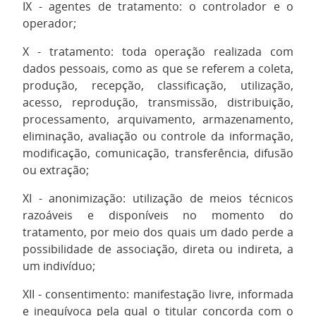
IX - agentes de tratamento: o controlador e o
operador;
X - tratamento: toda operação realizada com
dados pessoais, como as que se referem a coleta,
produção, recepção, classificação, utilização,
acesso, reprodução, transmissão, distribuição,
processamento, arquivamento, armazenamento,
eliminação, avaliação ou controle da informação,
modificação, comunicação, transferência, difusão
ou extração;
XI - anonimização: utilização de meios técnicos
razoáveis e disponíveis no momento do
tratamento, por meio dos quais um dado perde a
possibilidade de associação, direta ou indireta, a
um indivíduo;
XII - consentimento: manifestação livre, informada
e inequívoca pela qual o titular concorda com o