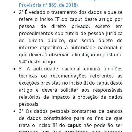
Provisória nº 869, de 2018)
2º É vedado o tratamento dos dados a que se
refere o inciso III do caput deste artigo por
pessoa de direito privado, exceto em
procedimentos sob tutela de pessoa jurídica
de direito público, que serão objeto de
informe específico à autoridade nacional e
que deverão observar a limitação imposta no
§ 4º deste artigo.
3º A autoridade nacional emitirá opiniões
técnicas ou recomendações referentes às
exceções previstas no inciso III do caput deste
artigo e deverá solicitar aos responsáveis
relatórios de impacto à proteção de dados
pessoais.
3º Os dados pessoais constantes de bancos
de dados constituídos para os fins de que
trata o inciso III do
caput
não poderão ser