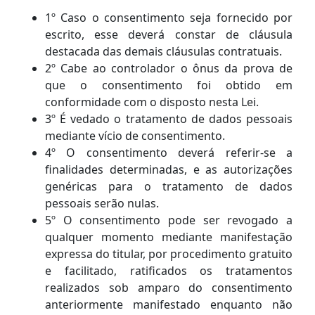
1º Caso o consentimento seja fornecido por
escrito, esse deverá constar de cláusula
destacada das demais cláusulas contratuais.
2º Cabe ao controlador o ônus da prova de
que o consentimento foi obtido em
conformidade com o disposto nesta Lei.
3º É vedado o tratamento de dados pessoais
mediante vício de consentimento.
4º O consentimento deverá referir-se a
finalidades determinadas, e as autorizações
genéricas para o tratamento de dados
pessoais serão nulas.
5º O consentimento pode ser revogado a
qualquer momento mediante manifestação
expressa do titular, por procedimento gratuito
e facilitado, ratificados os tratamentos
realizados sob amparo do consentimento
anteriormente manifestado enquanto não