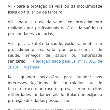
VII - para a proteção da vida ou da incolumidade
física do titular ou de terceiro;
VIII - para a tutela da saúde, em procedimento
realizado por profissionais da área da saúde ou
por entidades sanitárias;
VIII - para a tutela da saúde, exclusivamente, em
procedimento realizado por profissionais de
saúde, serviços de saúde ou autoridade
sanitária;
(Redação dada pela Lei nº 13.853, de
2019)
Vigência
IX - quando necessário para atender aos
interesses legítimos do controlador ou de
terceiro, exceto no caso de prevalecerem direitos
e liberdades fundamentais do titular que exijam a
proteção dos dados pessoais; ou