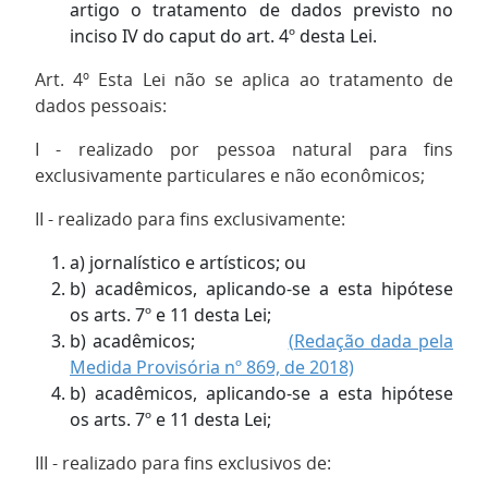
artigo o tratamento de dados previsto no
inciso IV do caput do art. 4º desta Lei.
Art. 4º Esta Lei não se aplica ao tratamento de
dados pessoais:
I - realizado por pessoa natural para fins
exclusivamente particulares e não econômicos;
II - realizado para fins exclusivamente:
a) jornalístico e artísticos; ou
b) acadêmicos, aplicando-se a esta hipótese
os arts. 7º e 11 desta Lei;
b) acadêmicos;
(Redação dada pela
Medida Provisória nº 869, de 2018)
b) acadêmicos, aplicando-se a esta hipótese
os arts. 7º e 11 desta Lei;
III - realizado para fins exclusivos de: