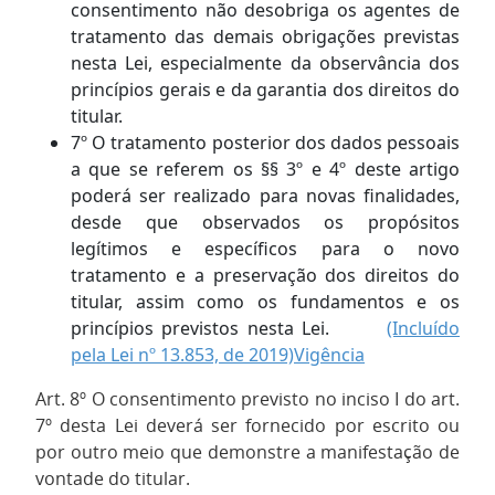
consentimento não desobriga os agentes de
tratamento das demais obrigações previstas
nesta Lei, especialmente da observância dos
princípios gerais e da garantia dos direitos do
titular.
7º O tratamento posterior dos dados pessoais
a que se referem os §§ 3º e 4º deste artigo
poderá ser realizado para novas finalidades,
desde que observados os propósitos
legítimos e específicos para o novo
tratamento e a preservação dos direitos do
titular, assim como os fundamentos e os
princípios previstos nesta Lei.
(Incluído
pela Lei nº 13.853, de 2019)
Vigência
Art. 8º O consentimento previsto no inciso I do art.
7º desta Lei deverá ser fornecido por escrito ou
por outro meio que demonstre a manifestação de
vontade do titular.