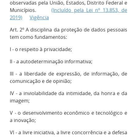
observadas pela União, Estados, Distrito Federal e
Municípios.
(Incluído pela Lei nº 13.853, de
2019)
Vigência
Art. 2º A disciplina da proteção de dados pessoais
tem como fundamentos:
I - o respeito à privacidade;
II - a autodeterminação informativa;
III - a liberdade de expressão, de informação, de
comunicação e de opinião;
IV - a inviolabilidade da intimidade, da honra e da
imagem;
V - o desenvolvimento econômico e tecnológico e
a inovação;
VI - a livre iniciativa, a livre concorrência e a defesa