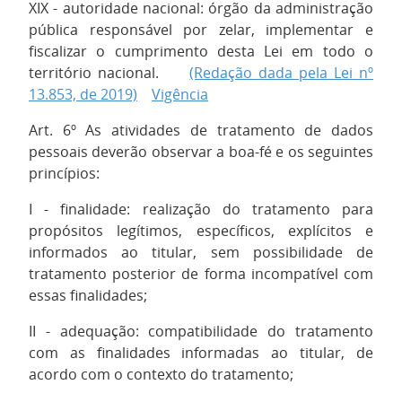
XIX - autoridade nacional: órgão da administração
pública responsável por zelar, implementar e
fiscalizar o cumprimento desta Lei em todo o
território nacional.
(Redação dada pela Lei nº
13.853, de 2019)
Vigência
Art. 6º As atividades de tratamento de dados
pessoais deverão observar a boa-fé e os seguintes
princípios:
I - finalidade: realização do tratamento para
propósitos legítimos, específicos, explícitos e
informados ao titular, sem possibilidade de
tratamento posterior de forma incompatível com
essas finalidades;
II - adequação: compatibilidade do tratamento
com as finalidades informadas ao titular, de
acordo com o contexto do tratamento;