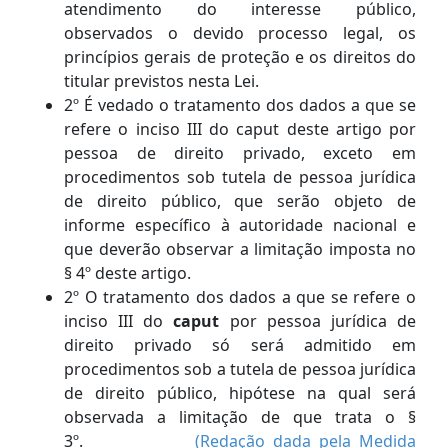
atendimento do interesse público,
observados o devido processo legal, os
princípios gerais de proteção e os direitos do
titular previstos nesta Lei.
2º É vedado o tratamento dos dados a que se
refere o inciso III do caput deste artigo por
pessoa de direito privado, exceto em
procedimentos sob tutela de pessoa jurídica
de direito público, que serão objeto de
informe específico à autoridade nacional e
que deverão observar a limitação imposta no
§ 4º deste artigo.
2º O tratamento dos dados a que se refere o
inciso III do
caput
por pessoa jurídica de
direito privado só será admitido em
procedimentos sob a tutela de pessoa jurídica
de direito público, hipótese na qual será
observada a limitação de que trata o §
3º.
(Redação dada pela Medida