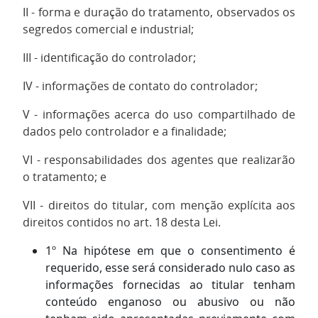
II - forma e duração do tratamento, observados os
segredos comercial e industrial;
III - identificação do controlador;
IV - informações de contato do controlador;
V - informações acerca do uso compartilhado de
dados pelo controlador e a finalidade;
VI - responsabilidades dos agentes que realizarão
o tratamento; e
VII - direitos do titular, com menção explícita aos
direitos contidos no art. 18 desta Lei.
1º Na hipótese em que o consentimento é
requerido, esse será considerado nulo caso as
informações fornecidas ao titular tenham
conteúdo enganoso ou abusivo ou não