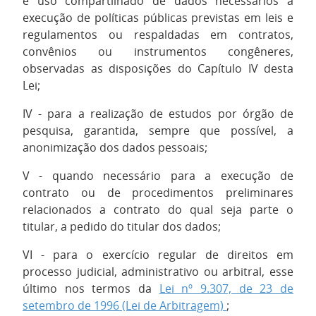
e uso compartilhado de dados necessários à
execução de políticas públicas previstas em leis e
regulamentos ou respaldadas em contratos,
convênios ou instrumentos congêneres,
observadas as disposições do Capítulo IV desta
Lei;
IV - para a realização de estudos por órgão de
pesquisa, garantida, sempre que possível, a
anonimização dos dados pessoais;
V - quando necessário para a execução de
contrato ou de procedimentos preliminares
relacionados a contrato do qual seja parte o
titular, a pedido do titular dos dados;
VI - para o exercício regular de direitos em
processo judicial, administrativo ou arbitral, esse
último nos termos da
Lei nº 9.307, de 23 de
setembro de 1996 (Lei de Arbitragem)
;