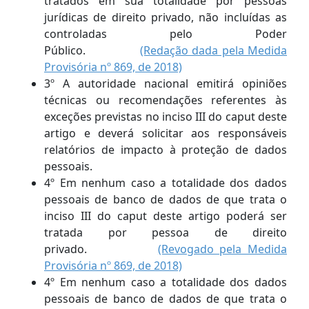
tratados em sua totalidade por pessoas
jurídicas de direito privado, não incluídas as
controladas pelo Poder
Público.
(Redação dada pela Medida
Provisória nº 869, de 2018)
3º A autoridade nacional emitirá opiniões
técnicas ou recomendações referentes às
exceções previstas no inciso III do caput deste
artigo e deverá solicitar aos responsáveis
relatórios de impacto à proteção de dados
pessoais.
4º Em nenhum caso a totalidade dos dados
pessoais de banco de dados de que trata o
inciso III do caput deste artigo poderá ser
tratada por pessoa de direito
privado.
(Revogado pela Medida
Provisória nº 869, de 2018)
4º Em nenhum caso a totalidade dos dados
pessoais de banco de dados de que trata o