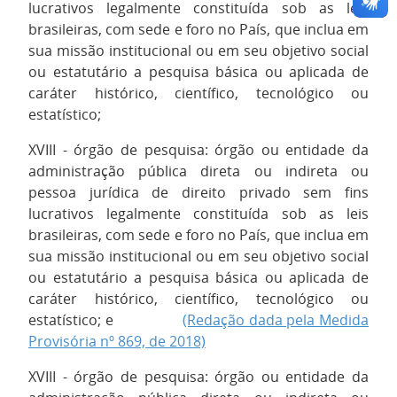
lucrativos legalmente constituída sob as leis
brasileiras, com sede e foro no País, que inclua em
sua missão institucional ou em seu objetivo social
ou estatutário a pesquisa básica ou aplicada de
caráter histórico, científico, tecnológico ou
estatístico;
XVIII - órgão de pesquisa: órgão ou entidade da
administração pública direta ou indireta ou
pessoa jurídica de direito privado sem fins
lucrativos legalmente constituída sob as leis
brasileiras, com sede e foro no País, que inclua em
sua missão institucional ou em seu objetivo social
ou estatutário a pesquisa básica ou aplicada de
caráter histórico, científico, tecnológico ou
estatístico; e
(Redação dada pela Medida
Provisória nº 869, de 2018)
XVIII - órgão de pesquisa: órgão ou entidade da