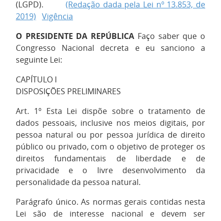
(LGPD).
(Redação dada pela Lei nº 13.853, de
2019)
Vigência
O PRESIDENTE DA REPÚBLICA
Faço saber que o
Congresso Nacional decreta e eu sanciono a
seguinte Lei:
CAPÍTULO I
DISPOSIÇÕES PRELIMINARES
Art. 1º Esta Lei dispõe sobre o tratamento de
dados pessoais, inclusive nos meios digitais, por
pessoa natural ou por pessoa jurídica de direito
público ou privado, com o objetivo de proteger os
direitos fundamentais de liberdade e de
privacidade e o livre desenvolvimento da
personalidade da pessoa natural.
Parágrafo único. As normas gerais contidas nesta
Lei são de interesse nacional e devem ser