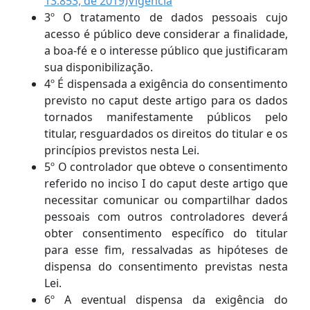
13.853, de 2019)
Vigência
3º O tratamento de dados pessoais cujo
acesso é público deve considerar a finalidade,
a boa-fé e o interesse público que justificaram
sua disponibilização.
4º É dispensada a exigência do consentimento
previsto no caput deste artigo para os dados
tornados manifestamente públicos pelo
titular, resguardados os direitos do titular e os
princípios previstos nesta Lei.
5º O controlador que obteve o consentimento
referido no inciso I do caput deste artigo que
necessitar comunicar ou compartilhar dados
pessoais com outros controladores deverá
obter consentimento específico do titular
para esse fim, ressalvadas as hipóteses de
dispensa do consentimento previstas nesta
Lei.
6º A eventual dispensa da exigência do