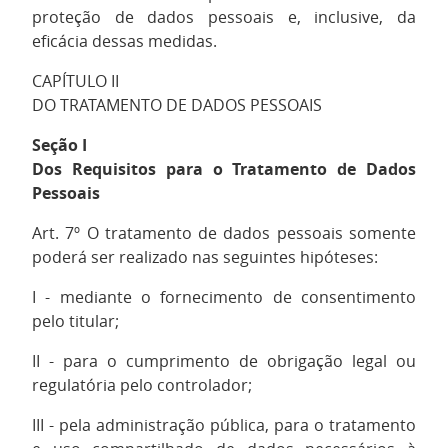
proteção de dados pessoais e, inclusive, da
eficácia dessas medidas.
CAPÍTULO II
DO TRATAMENTO DE DADOS PESSOAIS
Seção I
Dos Requisitos para o Tratamento de Dados
Pessoais
Art. 7º O tratamento de dados pessoais somente
poderá ser realizado nas seguintes hipóteses:
I - mediante o fornecimento de consentimento
pelo titular;
II - para o cumprimento de obrigação legal ou
regulatória pelo controlador;
III - pela administração pública, para o tratamento