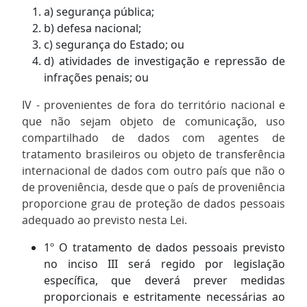
a) segurança pública;
b) defesa nacional;
c) segurança do Estado; ou
d) atividades de investigação e repressão de
infrações penais; ou
IV - provenientes de fora do território nacional e
que não sejam objeto de comunicação, uso
compartilhado de dados com agentes de
tratamento brasileiros ou objeto de transferência
internacional de dados com outro país que não o
de proveniência, desde que o país de proveniência
proporcione grau de proteção de dados pessoais
adequado ao previsto nesta Lei.
1º O tratamento de dados pessoais previsto
no inciso III será regido por legislação
específica, que deverá prever medidas
proporcionais e estritamente necessárias ao