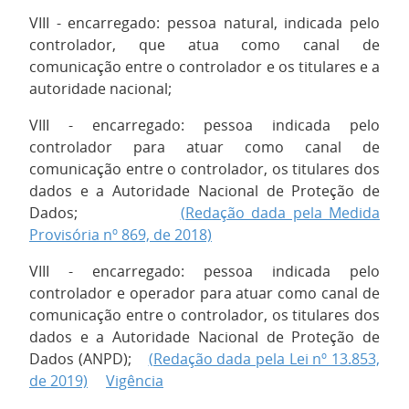
VIII - encarregado: pessoa natural, indicada pelo
controlador, que atua como canal de
comunicação entre o controlador e os titulares e a
autoridade nacional;
VIII - encarregado: pessoa indicada pelo
controlador para atuar como canal de
comunicação entre o controlador, os titulares dos
dados e a Autoridade Nacional de Proteção de
Dados;
(Redação dada pela Medida
Provisória nº 869, de 2018)
VIII - encarregado: pessoa indicada pelo
controlador e operador para atuar como canal de
comunicação entre o controlador, os titulares dos
dados e a Autoridade Nacional de Proteção de
Dados (ANPD);
(Redação dada pela Lei nº 13.853,
de 2019)
Vigência