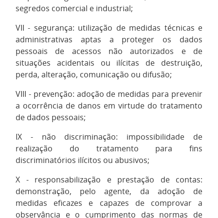
segredos comercial e industrial;
VII - segurança: utilização de medidas técnicas e
administrativas aptas a proteger os dados
pessoais de acessos não autorizados e de
situações acidentais ou ilícitas de destruição,
perda, alteração, comunicação ou difusão;
VIII - prevenção: adoção de medidas para prevenir
a ocorrência de danos em virtude do tratamento
de dados pessoais;
IX - não discriminação: impossibilidade de
realização do tratamento para fins
discriminatórios ilícitos ou abusivos;
X - responsabilização e prestação de contas:
demonstração, pelo agente, da adoção de
medidas eficazes e capazes de comprovar a
observância e o cumprimento das normas de