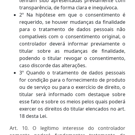
tenham sido apresentadas previamente com
transparência, de forma clara e inequívoca.
2º Na hipótese em que o consentimento é
requerido, se houver mudanças da finalidade
para o tratamento de dados pessoais não
compatíveis com o consentimento original, o
controlador deverá informar previamente o
titular sobre as mudanças de finalidade,
podendo o titular revogar o consentimento,
caso discorde das alterações.
3º Quando o tratamento de dados pessoais
for condição para o fornecimento de produto
ou de serviço ou para o exercício de direito, o
titular será informado com destaque sobre
esse fato e sobre os meios pelos quais poderá
exercer os direitos do titular elencados no art.
18 desta Lei.
Art. 10. O legítimo interesse do controlador