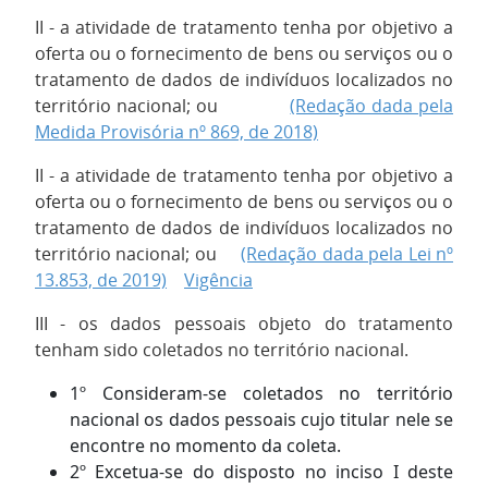
II - a atividade de tratamento tenha por objetivo a
oferta ou o fornecimento de bens ou serviços ou o
tratamento de dados de indivíduos localizados no
território nacional; ou
(Redação dada pela
Medida Provisória nº 869, de 2018)
II - a atividade de tratamento tenha por objetivo a
oferta ou o fornecimento de bens ou serviços ou o
tratamento de dados de indivíduos localizados no
território nacional; ou
(Redação dada pela Lei nº
13.853, de 2019)
Vigência
III - os dados pessoais objeto do tratamento
tenham sido coletados no território nacional.
1º Consideram-se coletados no território
nacional os dados pessoais cujo titular nele se
encontre no momento da coleta.
2º Excetua-se do disposto no inciso I deste