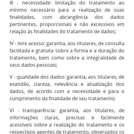
III - necessidade: limitação do tratamento ao
mínimo necessário para a realização de suas
finalidades, com abrangência dos dados
pertinentes, proporcionais e não excessivos em
relação às finalidades do tratamento de dados;
IV - livre acesso: garantia, aos titulares, de consulta
facilitada e gratuita sobre a forma e a duração do
tratamento, bem como sobre a integralidade de
seus dados pessoais;
V - qualidade dos dados: garantia, aos titulares, de
exatidão, clareza, relevância e atualização dos
dados, de acordo com a necessidade e para o
cumprimento da finalidade de seu tratamento;
VI - transparência: garantia, aos titulares, de
informações claras, precisas e facilmente
acessíveis sobre a realização do tratamento e os
respectivos agentes de tratamento, observados os