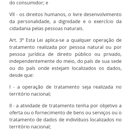
do consumidor; e
VII - os direitos humanos, o livre desenvolvimento
da personalidade, a dignidade e o exercício da
cidadania pelas pessoas naturais.
Art. 3º Esta Lei aplica-se a qualquer operação de
tratamento realizada por pessoa natural ou por
pessoa jurídica de direito público ou privado,
independentemente do meio, do país de sua sede
ou do país onde estejam localizados os dados,
desde que:
I - a operação de tratamento seja realizada no
território nacional;
II - a atividade de tratamento tenha por objetivo a
oferta ou o fornecimento de bens ou serviços ou o
tratamento de dados de indivíduos localizados no
território nacional;