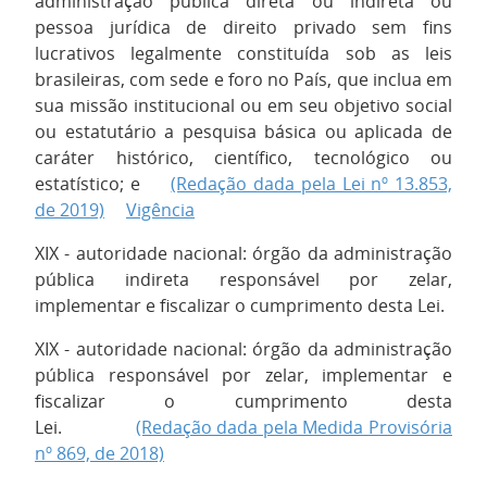
administração pública direta ou indireta ou
pessoa jurídica de direito privado sem fins
lucrativos legalmente constituída sob as leis
brasileiras, com sede e foro no País, que inclua em
sua missão institucional ou em seu objetivo social
ou estatutário a pesquisa básica ou aplicada de
caráter histórico, científico, tecnológico ou
estatístico; e
(Redação dada pela Lei nº 13.853,
de 2019)
Vigência
XIX - autoridade nacional: órgão da administração
pública indireta responsável por zelar,
implementar e fiscalizar o cumprimento desta Lei.
XIX - autoridade nacional: órgão da administração
pública responsável por zelar, implementar e
fiscalizar o cumprimento desta
Lei.
(Redação dada pela Medida Provisória
nº 869, de 2018)