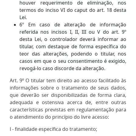
houver requerimento de eliminação, nos
termos do inciso VI do caput do art. 18 desta
Lei.
6º Em caso de alteração de informação
referida nos incisos I, II, III ou V do art. 9º
desta Lei, o controlador deverá informar ao
titular, com destaque de forma específica do
teor das alterações, podendo o titular, nos
casos em que o seu consentimento é exigido,
revogá-lo caso discorde da alteração.
Art. 9º O titular tem direito ao acesso facilitado às
informações sobre o tratamento de seus dados,
que deverão ser disponibilizadas de forma clara,
adequada e ostensiva acerca de, entre outras
características previstas em regulamentação para
o atendimento do princípio do livre acesso:
I - finalidade específica do tratamento;