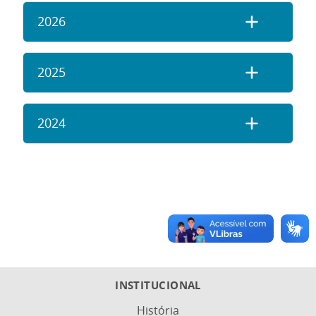
2026
2025
2024
INSTITUCIONAL
História