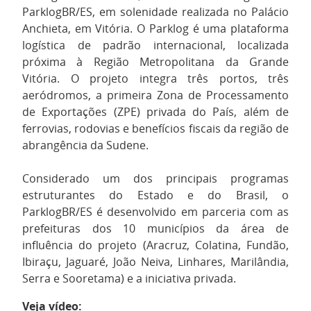
ParklogBR/ES, em solenidade realizada no Palácio
Anchieta, em Vitória. O Parklog é uma plataforma
logística de padrão internacional, localizada
próxima à Região Metropolitana da Grande
Vitória. O projeto integra três portos, três
aeródromos, a primeira Zona de Processamento
de Exportações (ZPE) privada do País, além de
ferrovias, rodovias e benefícios fiscais da região de
abrangência da Sudene.
Considerado um dos principais programas
estruturantes do Estado e do Brasil, o
ParklogBR/ES é desenvolvido em parceria com as
prefeituras dos 10 municípios da área de
influência do projeto (Aracruz, Colatina, Fundão,
Ibiraçu, Jaguaré, João Neiva, Linhares, Marilândia,
Serra e Sooretama) e a iniciativa privada.
Veja vídeo: