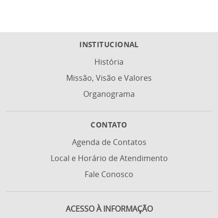
INSTITUCIONAL
História
Missão, Visão e Valores
Organograma
CONTATO
Agenda de Contatos
Local e Horário de Atendimento
Fale Conosco
ACESSO À INFORMAÇÃO