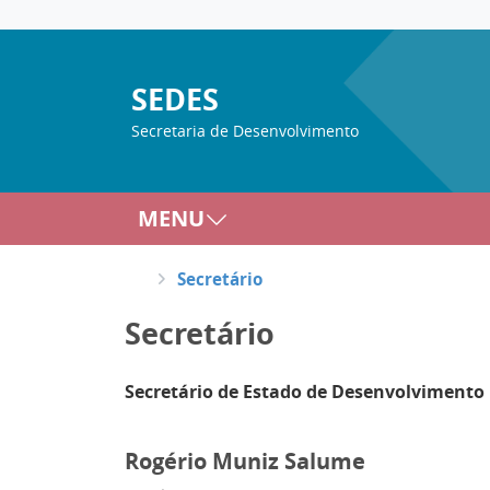
SEDES
Secretaria de Desenvolvimento
MENU
Secretário
Secretário
Secretário de Estado de Desenvolvimento
Rogério Muniz Salume