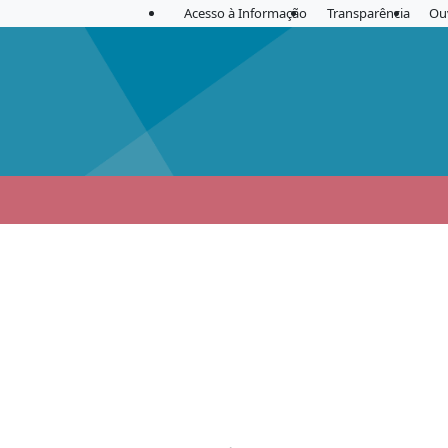
Acesso à Informação
Transparência
Ou