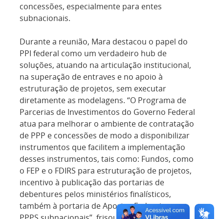
concessões, especialmente para entes
subnacionais.
Durante a reunião, Mara destacou o papel do
PPI federal como um verdadeiro hub de
soluções, atuando na articulação institucional,
na superação de entraves e no apoio à
estruturação de projetos, sem executar
diretamente as modelagens. “O Programa de
Parcerias de Investimentos do Governo Federal
atua para melhorar o ambiente de contratação
de PPP e concessões de modo a disponibilizar
instrumentos que facilitem a implementação
desses instrumentos, tais como: Fundos, como
o FEP e o FDIRS para estruturação de projetos,
incentivo à publicação das portarias de
debentures pelos ministérios finalísticos,
também à portaria de Aportes Federais nas
PPPS subnacionais”, frisou.