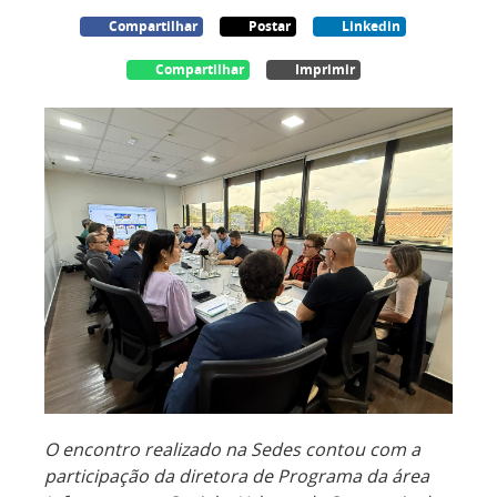
Compartilhar
Postar
Linkedin
Compartilhar
Imprimir
O encontro realizado na Sedes contou com a
participação da diretora de Programa da área