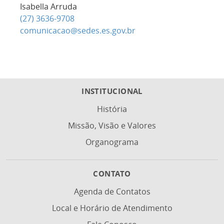
Isabella Arruda
(27) 3636-9708
comunicacao@sedes.es.gov.br
INSTITUCIONAL
História
Missão, Visão e Valores
Organograma
CONTATO
Agenda de Contatos
Local e Horário de Atendimento