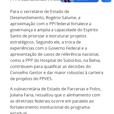
Para o secretário de Estado de
Desenvolvimento, Rogério Salume, a
aproximação com o PPI federal fortalece a
governança e amplia a capacidade do Espírito
Santo de priorizar e estruturar projetos
estratégicos. Segundo ele, a troca de
experiências com o Governo Federal e a
apresentação de casos de referência nacional,
como a PPP do Hospital do Subúrbio, na Bahia,
contribuem para qualificar as decisões do
Conselho Gestor e dar maior robustez à carteira
de projetos do PPI/ES.
A subsecretária de Estado de Parcerias e Polos,
Juliana Faria, ressaltou que o alinhamento com
as diretrizes federais ocorre em paralelo ao
fortalecimento institucional do programa
estadual.