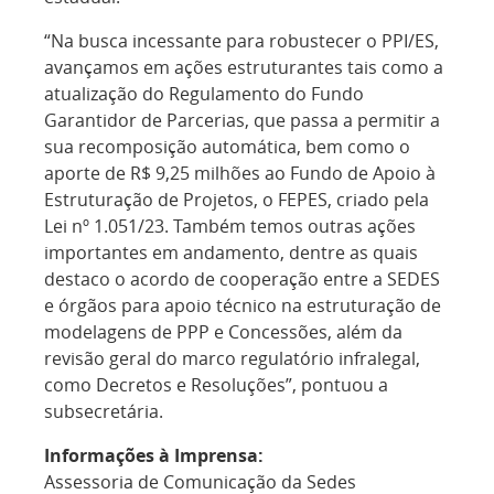
“Na busca incessante para robustecer o PPI/ES,
avançamos em ações estruturantes tais como a
atualização do Regulamento do Fundo
Garantidor de Parcerias, que passa a permitir a
sua recomposição automática, bem como o
aporte de R$ 9,25 milhões ao Fundo de Apoio à
Estruturação de Projetos, o FEPES, criado pela
Lei nº 1.051/23. Também temos outras ações
importantes em andamento, dentre as quais
destaco o acordo de cooperação entre a SEDES
e órgãos para apoio técnico na estruturação de
modelagens de PPP e Concessões, além da
revisão geral do marco regulatório infralegal,
como Decretos e Resoluções”, pontuou a
subsecretária.
Informações à Imprensa:
Assessoria de Comunicação da Sedes