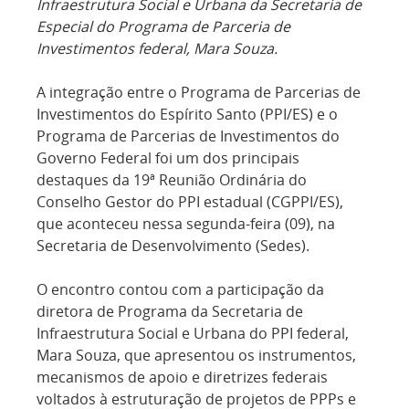
Infraestrutura Social e Urbana da Secretaria de
Especial do Programa de Parceria de
Investimentos federal, Mara Souza.
A integração entre o Programa de Parcerias de
Investimentos do Espírito Santo (PPI/ES) e o
Programa de Parcerias de Investimentos do
Governo Federal foi um dos principais
destaques da 19ª Reunião Ordinária do
Conselho Gestor do PPI estadual (CGPPI/ES),
que aconteceu nessa segunda-feira (09), na
Secretaria de Desenvolvimento (Sedes).
O encontro contou com a participação da
diretora de Programa da Secretaria de
Infraestrutura Social e Urbana do PPI federal,
Mara Souza, que apresentou os instrumentos,
mecanismos de apoio e diretrizes federais
voltados à estruturação de projetos de PPPs e