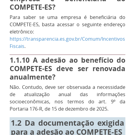
COMPETE-ES?
Para saber se uma empresa é beneficiária do
COMPETE-ES, basta acessar o seguinte endereço
eletrônico:
https://transparencia.es.gov.br/Comum/Incentivos
Fiscais
.
1.1.10
A adesão ao benefício do
COMPETE-ES deve ser renovada
anualmente?
Não. Contudo, deve ser observada a necessidade
de atualização anual das informações
socioeconômicas, nos termos do art. 9º da
Portaria 176-R, de 15 de dezembro de 2025.
1.2
Da documentação exigida
para a adesão ao COMPETE-ES