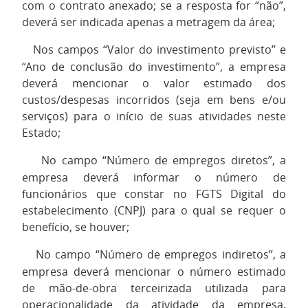
com o contrato anexado; se a resposta for “não”,
deverá ser indicada apenas a metragem da área;
Nos campos “Valor do investimento previsto” e
·
“Ano de conclusão do investimento”, a empresa
deverá mencionar o valor estimado dos
custos/despesas incorridos (seja em bens e/ou
serviços) para o início de suas atividades neste
Estado;
No campo “Número de empregos diretos”, a
·
empresa deverá informar o número de
funcionários que constar no FGTS Digital do
estabelecimento (CNPJ) para o qual se requer o
benefício, se houver;
No campo “Número de empregos indiretos”, a
·
empresa deverá mencionar o número estimado
de mão-de-obra terceirizada utilizada para
operacionalidade da atividade da empresa,