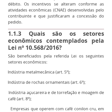
débito. Os incentivos se alteram conforme as
atividades econômicas (CNAE) desenvolvidas pelo
contribuinte e que justificaram a concessão do
pedido.
1.1.3
Quais são os setores
econômicos contemplados pela
Lei nº 10.568/2016?
São beneficiados pela referida Lei os seguintes
setores econômicos:
Indústria metalmecânica (art. 5º);
·
Indústria de rochas ornamentais (art. 6º);
·
Indústria açucareira e de torrefação e moagem de
·
café (art. 8º);
Empresas que operem com café conilon cru, em
·