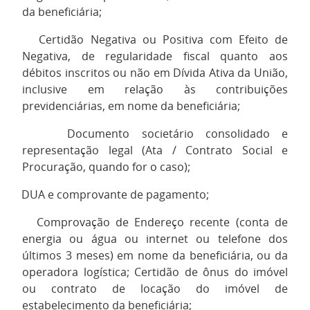
da beneficiária;
3.
Certidão Negativa ou Positiva com Efeito de
Negativa, de regularidade fiscal quanto aos
débitos inscritos ou não em Dívida Ativa da União,
inclusive em relação às contribuições
previdenciárias, em nome da beneficiária;
4.
Documento societário consolidado e
representação legal (Ata / Contrato Social e
Procuração, quando for o caso);
5.
DUA e comprovante de pagamento;
6.
Comprovação de Endereço recente (conta de
energia ou água ou internet ou telefone dos
últimos 3 meses) em nome da beneficiária, ou da
operadora logística; Certidão de ônus do imóvel
ou contrato de locação do imóvel de
estabelecimento da beneficiária;