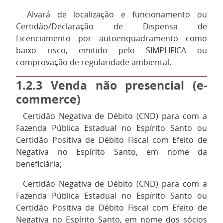
12.
Alvará de localização e funcionamento ou
Certidão/Declaração de Dispensa de
Licenciamento por autoenquadramento como
baixo risco, emitido pelo SIMPLIFICA ou
comprovação de regularidade ambiental.
1.2.3
Venda não presencial (e-
commerce)
1.
Certidão Negativa de Débito (CND) para com a
Fazenda Pública Estadual no Espírito Santo ou
Certidão Positiva de Débito Fiscal com Efeito de
Negativa no Espírito Santo, em nome da
beneficiária;
2.
Certidão Negativa de Débito (CND) para com a
Fazenda Pública Estadual no Espírito Santo ou
Certidão Positiva de Débito Fiscal com Efeito de
Negativa no Espírito Santo, em nome dos sócios