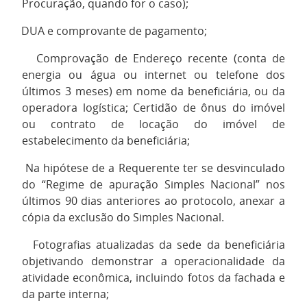
Procuração, quando for o caso);
5.
DUA e comprovante de pagamento;
6.
Comprovação de Endereço recente (conta de
energia ou água ou internet ou telefone dos
últimos 3 meses) em nome da beneficiária, ou da
operadora logística; Certidão de ônus do imóvel
ou contrato de locação do imóvel de
estabelecimento da beneficiária;
7.
Na hipótese de a Requerente ter se desvinculado
do “Regime de apuração Simples Nacional” nos
últimos 90 dias anteriores ao protocolo, anexar a
cópia da exclusão do Simples Nacional.
8.
Fotografias atualizadas da sede da beneficiária
objetivando demonstrar a operacionalidade da
atividade econômica, incluindo fotos da fachada e
da parte interna;