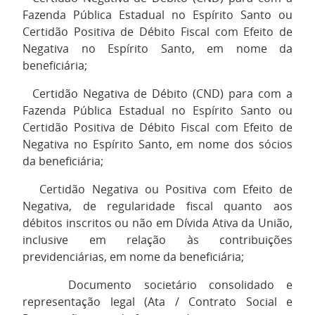
Fazenda Pública Estadual no Espírito Santo ou
Certidão Positiva de Débito Fiscal com Efeito de
Negativa no Espírito Santo, em nome da
beneficiária;
2.
Certidão Negativa de Débito (CND) para com a
Fazenda Pública Estadual no Espírito Santo ou
Certidão Positiva de Débito Fiscal com Efeito de
Negativa no Espírito Santo, em nome dos sócios
da beneficiária;
3.
Certidão Negativa ou Positiva com Efeito de
Negativa, de regularidade fiscal quanto aos
débitos inscritos ou não em Dívida Ativa da União,
inclusive em relação às contribuições
previdenciárias, em nome da beneficiária;
4.
Documento societário consolidado e
representação legal (Ata / Contrato Social e