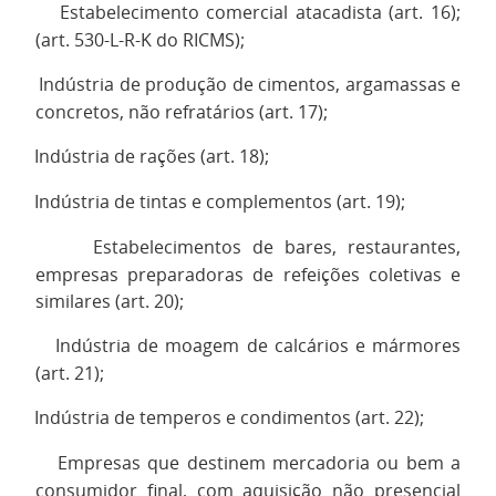
Estabelecimento comercial atacadista (art. 16);
·
(art. 530-L-R-K do RICMS);
Indústria de produção de cimentos, argamassas e
·
concretos, não refratários (art. 17);
Indústria de rações (art. 18);
·
Indústria de tintas e complementos (art. 19);
·
Estabelecimentos de bares, restaurantes,
·
empresas preparadoras de refeições coletivas e
similares (art. 20);
Indústria de moagem de calcários e mármores
·
(art. 21);
Indústria de temperos e condimentos (art. 22);
·
Empresas que destinem mercadoria ou bem a
·
consumidor final, com aquisição não presencial