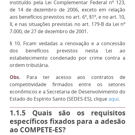
instituído pela Lei Complementar Federal nº 123,
de 14 de dezembro de 2006, exceto em relação
aos benefícios previstos no art. 6º, §1º, e no art. 10,
II, e nas situações previstas no art. 179-B da Lei nº
7.000, de 27 de dezembro de 2001.
§ 10. Ficam vedadas a renovação e a concessão
dos benefícios previstos nesta Lei ao
estabelecimento condenado por crime contra a
ordem tributária.
Obs.
Para ter acesso aos contratos de
competitividade firmados entre os setores
econômicos e a Secretaria de Desenvolvimento do
Estado do Espírito Santo (SEDES-ES), clique
aqui
.
1.1.5
Quais são os requisitos
específicos fixados para a adesão
ao COMPETE-ES?