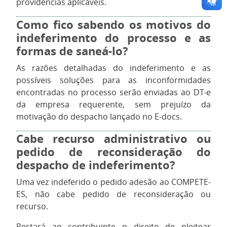
providências aplicáveis.
Como fico sabendo os motivos do
indeferimento do processo e as
formas de saneá-lo?
As razões detalhadas do indeferimento e as
possíveis soluções para as inconformidades
encontradas no processo serão enviadas ao DT-e
da empresa requerente, sem prejuízo da
motivação do despacho lançado no E-docs.
Cabe recurso administrativo ou
pedido de reconsideração do
despacho de indeferimento?
Uma vez indeferido o pedido adesão ao COMPETE-
ES, não cabe pedido de reconsideração ou
recurso.
Restará ao contribuinte o direito de pleitear