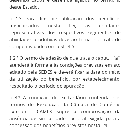
deste Estado.
§ 1.º Para fins de utilização dos benefícios
mencionados nesta Lei, as entidades
representativas dos respectivos segmentos de
atividades produtivas deverão firmar contrato de
competitividade com a SEDES.
§ 2.º O termo de adesão de que trata o caput, I, “a”,
atenderá à forma e às condições previstas em ato
editado pela SEDES e deverá fixar a data do início
da utilização do benefício, por estabelecimento,
respeitado o período de apuração.
§ 3.º A condição de ex tarifário conferida nos
termos de Resolução da Câmara de Comércio
Exterior - CAMEX supre a comprovação da
ausência de similaridade nacional exigida para a
concessão dos benefícios previstos nesta Lei.