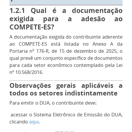
1.2.1
Qual é a documentação
exigida para a adesão ao
COMPETE-ES?
A documentação exigida do contribuinte aderente
ao COMPETE-ES está listada no Anexo A da
Portaria nº 176-R, de 15 de dezembro de 2025, o
qual prevê um conjunto específico de documentos
para cada setor econômico contemplado pela Lei
nº 10.568/2016.
Observações gerais aplicáveis a
todos os setores indistintamente
Para emitir o DUA, o contribuinte deve:
1.
acessar o Sistema Eletrônico de Emissão do DUA,
clicando
aqui
.