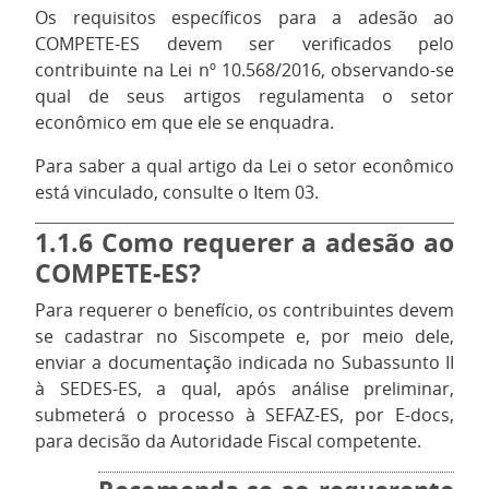
Os requisitos específicos para a adesão ao
COMPETE-ES devem ser verificados pelo
contribuinte na Lei nº 10.568/2016, observando-se
qual de seus artigos regulamenta o setor
econômico em que ele se enquadra.
Para saber a qual artigo da Lei o setor econômico
está vinculado, consulte o Item 03.
1.1.6
Como requerer a adesão ao
COMPETE-ES?
Para requerer o benefício, os contribuintes devem
se cadastrar no Siscompete e, por meio dele,
enviar a documentação indicada no Subassunto II
à SEDES-ES, a qual, após análise preliminar,
submeterá o processo à SEFAZ-ES, por E-docs,
para decisão da Autoridade Fiscal competente.