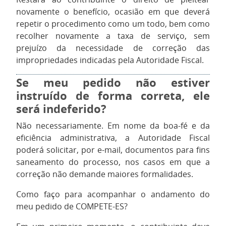
novamente o benefício, ocasião em que deverá
repetir o procedimento como um todo, bem como
recolher novamente a taxa de serviço, sem
prejuízo da necessidade de correção das
impropriedades indicadas pela Autoridade Fiscal.
Se meu pedido não estiver
instruído de forma correta, ele
será indeferido?
Não necessariamente. Em nome da boa-fé e da
eficiência administrativa, a Autoridade Fiscal
poderá solicitar, por e-mail, documentos para fins
saneamento do processo, nos casos em que a
correção não demande maiores formalidades.
Como faço para acompanhar o andamento do
meu pedido de COMPETE-ES?