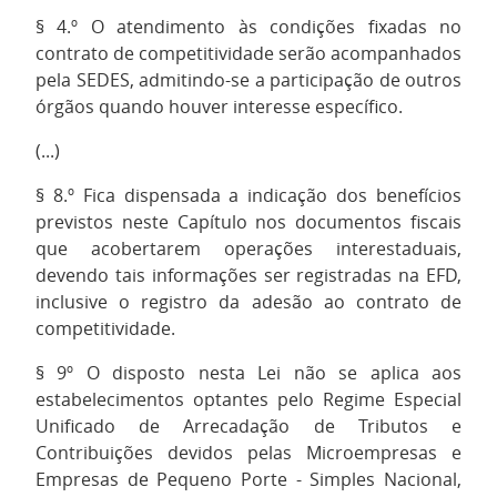
§ 4.º O atendimento às condições fixadas no
contrato de competitividade serão acompanhados
pela SEDES, admitindo-se a participação de outros
órgãos quando houver interesse específico.
(...)
§ 8.º Fica dispensada a indicação dos benefícios
previstos neste Capítulo nos documentos fiscais
que acobertarem operações interestaduais,
devendo tais informações ser registradas na EFD,
inclusive o registro da adesão ao contrato de
competitividade.
§ 9º O disposto nesta Lei não se aplica aos
estabelecimentos optantes pelo Regime Especial
Unificado de Arrecadação de Tributos e
Contribuições devidos pelas Microempresas e
Empresas de Pequeno Porte - Simples Nacional,