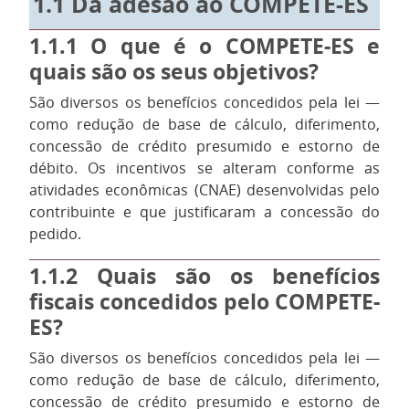
1.1
Da adesão ao COMPETE-ES
1.1.1
O que é o COMPETE-ES e
quais são os seus objetivos?
São diversos os benefícios concedidos pela lei —
como redução de base de cálculo, diferimento,
concessão de crédito presumido e estorno de
débito. Os incentivos se alteram conforme as
atividades econômicas (CNAE) desenvolvidas pelo
contribuinte e que justificaram a concessão do
pedido.
1.1.2
Quais são os benefícios
fiscais concedidos pelo COMPETE-
ES?
São diversos os benefícios concedidos pela lei —
como redução de base de cálculo, diferimento,
concessão de crédito presumido e estorno de