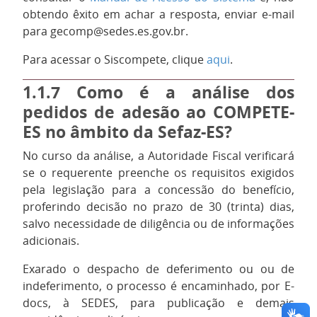
obtendo êxito em achar a resposta, enviar e-mail
para gecomp@sedes.es.gov.br.
Para acessar o Siscompete, clique
aqui
.
1.1.7
Como é a análise dos
pedidos de adesão ao COMPETE-
ES no âmbito da Sefaz-ES?
No curso da análise, a Autoridade Fiscal verificará
se o requerente preenche os requisitos exigidos
pela legislação para a concessão do benefício,
proferindo decisão no prazo de 30 (trinta) dias,
salvo necessidade de diligência ou de informações
adicionais.
Exarado o despacho de deferimento ou ou de
indeferimento, o processo é encaminhado, por E-
docs, à SEDES, para publicação e demais