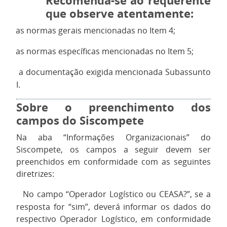
Recomenda-se ao requerente
que observe atentamente:
as normas gerais mencionadas no Item 4;
·
as normas específicas mencionadas no Item 5;
·
a documentação exigida mencionada Subassunto
·
I.
Sobre o preenchimento dos
campos do Siscompete
Na aba “Informações Organizacionais” do
Siscompete, os campos a seguir devem ser
preenchidos em conformidade com as seguintes
diretrizes:
No campo “Operador Logístico ou CEASA?”, se a
·
resposta for “sim”, deverá informar os dados do
respectivo Operador Logístico, em conformidade