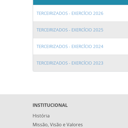
TERCEIRIZADOS - EXERCÍCIO 2026
TERCEIRIZADOS - EXERCÍCIO 2025
TERCEIRIZADOS - EXERCÍCIO 2024
TERCEIRIZADOS - EXERCÍCIO 2023
INSTITUCIONAL
História
Missão, Visão e Valores