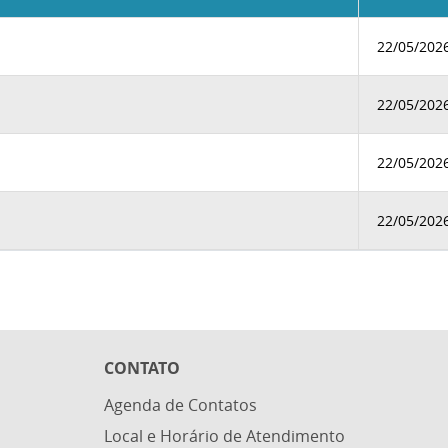
22/05/202
22/05/202
22/05/202
22/05/202
CONTATO
Agenda de Contatos
Local e Horário de Atendimento