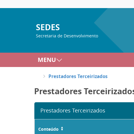
SEDES
Secretaria de Desenvolvimento
MENU
Prestadores Terceirizados
Prestadores Terceirizado
Prestadores Terceirizados
Conteúdo