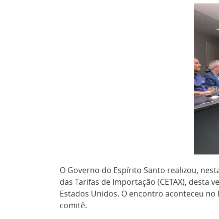
O Governo do Espírito Santo realizou, nes
das Tarifas de Importação (CETAX), desta ve
Estados Unidos. O encontro aconteceu no P
comitê.