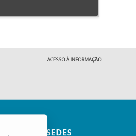
ACESSO À INFORMAÇÃO
SEDES