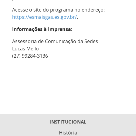
Acesse o site do programa no endereço:
https://esmaisgas.es.gov.br/
.
Informações à Imprensa:
Assessoria de Comunicação da Sedes
Lucas Mello
(27) 99284-3136
INSTITUCIONAL
História