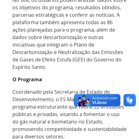
os objetivos do programa, resultados obtidos,
parcerias estratégicas e conferir as notícias. A
plataforma também apresenta todas as 86
ações planejadas para o programa, além de
dados sobre descarbonização e outras
iniciativas que integram o Plano de
Descarbonização e Neutralização das Emissões
de Gases de Efeito Estufa (GEE) do Governo do
Espírito Santo.
O Programa
Coordenado pela Secretaria de Estado de
Desenvolvimento, o ES Mais+Gás é um
programa estruturante que reúne 22 entidades
públicas e privadas, visando a fomentar o uso
do gás natural e biometano no Estado,
promovendo competitividade e sustentabilidade
para diversos setores.