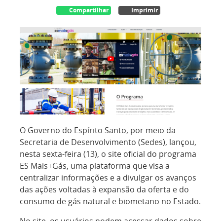
Compartilhar
Imprimir
O Governo do Espírito Santo, por meio da
Secretaria de Desenvolvimento (Sedes), lançou,
nesta sexta-feira (13), o site oficial do programa
ES Mais+Gás, uma plataforma que visa a
centralizar informações e a divulgar os avanços
das ações voltadas à expansão da oferta e do
consumo de gás natural e biometano no Estado.
No site, os usuários podem acessar dados sobre