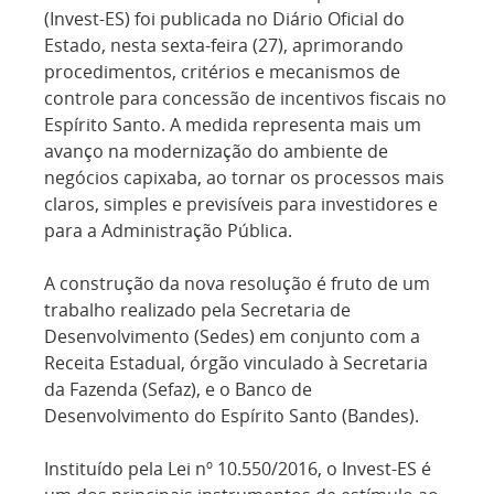
(Invest-ES) foi publicada no Diário Oficial do
Estado, nesta sexta-feira (27), aprimorando
procedimentos, critérios e mecanismos de
controle para concessão de incentivos fiscais no
Espírito Santo. A medida representa mais um
avanço na modernização do ambiente de
negócios capixaba, ao tornar os processos mais
claros, simples e previsíveis para investidores e
para a Administração Pública.
A construção da nova resolução é fruto de um
trabalho realizado pela Secretaria de
Desenvolvimento (Sedes) em conjunto com a
Receita Estadual, órgão vinculado à Secretaria
da Fazenda (Sefaz), e o Banco de
Desenvolvimento do Espírito Santo (Bandes).
Instituído pela Lei nº 10.550/2016, o Invest-ES é