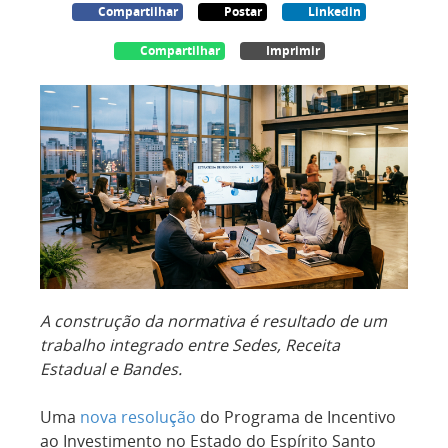
Compartilhar
Postar
Linkedin
Compartilhar
Imprimir
A construção da normativa é resultado de um
trabalho integrado entre Sedes, Receita
Estadual e Bandes.
Uma
nova resolução
do Programa de Incentivo
ao Investimento no Estado do Espírito Santo