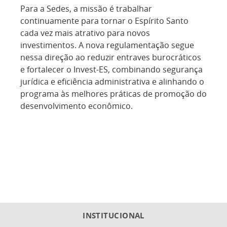
Para a Sedes, a missão é trabalhar
continuamente para tornar o Espírito Santo
cada vez mais atrativo para novos
investimentos. A nova regulamentação segue
nessa direção ao reduzir entraves burocráticos
e fortalecer o Invest-ES, combinando segurança
jurídica e eficiência administrativa e alinhando o
programa às melhores práticas de promoção do
desenvolvimento econômico.
INSTITUCIONAL