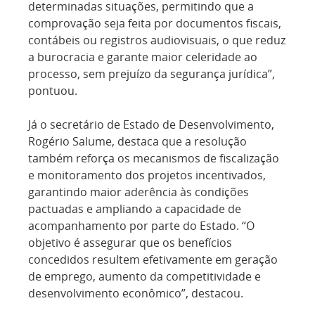
determinadas situações, permitindo que a
comprovação seja feita por documentos fiscais,
contábeis ou registros audiovisuais, o que reduz
a burocracia e garante maior celeridade ao
processo, sem prejuízo da segurança jurídica”,
pontuou.
Já o secretário de Estado de Desenvolvimento,
Rogério Salume, destaca que a resolução
também reforça os mecanismos de fiscalização
e monitoramento dos projetos incentivados,
garantindo maior aderência às condições
pactuadas e ampliando a capacidade de
acompanhamento por parte do Estado. “O
objetivo é assegurar que os benefícios
concedidos resultem efetivamente em geração
de emprego, aumento da competitividade e
desenvolvimento econômico”, destacou.