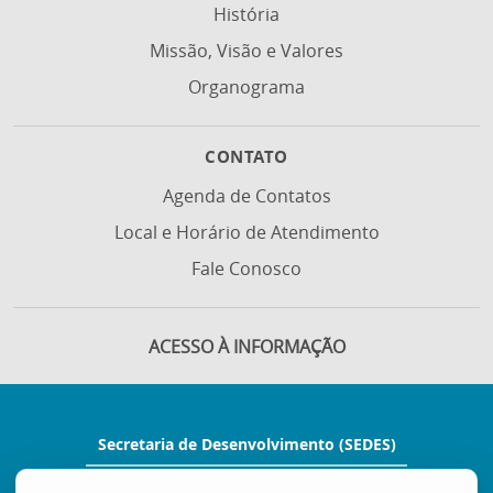
História
Missão, Visão e Valores
Organograma
CONTATO
Agenda de Contatos
Local e Horário de Atendimento
Fale Conosco
ACESSO À INFORMAÇÃO
Secretaria de Desenvolvimento (SEDES)
Rua Manoel Feu Subtil, nº 60, Ed. Multi