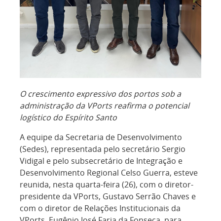
O crescimento expressivo dos portos sob a
administração da VPorts reafirma o potencial
logístico do Espírito Santo
A equipe da Secretaria de Desenvolvimento
(Sedes), representada pelo secretário Sergio
Vidigal e pelo subsecretário de Integração e
Desenvolvimento Regional Celso Guerra, esteve
reunida, nesta quarta-feira (26), com o diretor-
presidente da VPorts, Gustavo Serrão Chaves e
com o diretor de Relações Institucionais da
VPorts, Eugênio José Faria da Fonseca, para