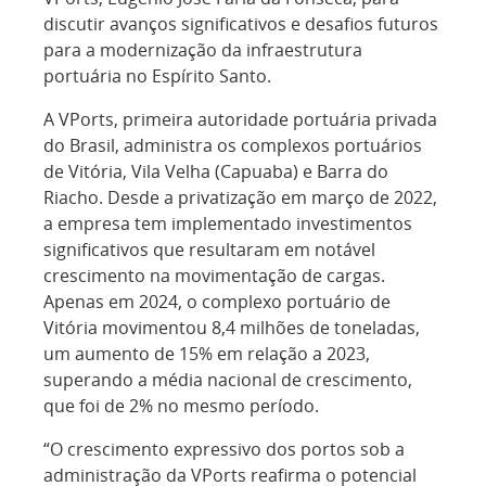
discutir avanços significativos e desafios futuros
para a modernização da infraestrutura
portuária no Espírito Santo.
A VPorts, primeira autoridade portuária privada
do Brasil, administra os complexos portuários
de Vitória, Vila Velha (Capuaba) e Barra do
Riacho. Desde a privatização em março de 2022,
a empresa tem implementado investimentos
significativos que resultaram em notável
crescimento na movimentação de cargas.
Apenas em 2024, o complexo portuário de
Vitória movimentou 8,4 milhões de toneladas,
um aumento de 15% em relação a 2023,
superando a média nacional de crescimento,
que foi de 2% no mesmo período.
“O crescimento expressivo dos portos sob a
administração da VPorts reafirma o potencial