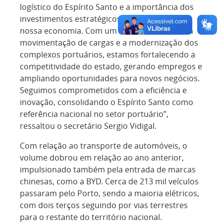
logístico do Espírito Santo e a importância dos
investimentos estratégicos para impulsionar
nossa economia. Com um aumento de 15% na
movimentação de cargas e a modernização dos
complexos portuários, estamos fortalecendo a
competitividade do estado, gerando empregos e
ampliando oportunidades para novos negócios.
Seguimos comprometidos com a eficiência e
inovação, consolidando o Espírito Santo como
referência nacional no setor portuário”,
ressaltou o secretário Sergio Vidigal.
Com relação ao transporte de automóveis, o
volume dobrou em relação ao ano anterior,
impulsionado também pela entrada de marcas
chinesas, como a BYD. Cerca de 213 mil veículos
passaram pelo Porto, sendo a maioria elétricos,
com dois terços seguindo por vias terrestres
para o restante do território nacional.