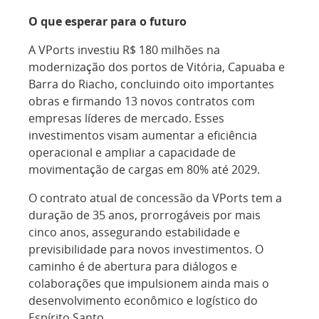
O que esperar para o futuro
A VPorts investiu R$ 180 milhões na
modernização dos portos de Vitória, Capuaba e
Barra do Riacho, concluindo oito importantes
obras e firmando 13 novos contratos com
empresas líderes de mercado. Esses
investimentos visam aumentar a eficiência
operacional e ampliar a capacidade de
movimentação de cargas em 80% até 2029.
O contrato atual de concessão da VPorts tem a
duração de 35 anos, prorrogáveis por mais
cinco anos, assegurando estabilidade e
previsibilidade para novos investimentos. O
caminho é de abertura para diálogos e
colaborações que impulsionem ainda mais o
desenvolvimento econômico e logístico do
Espírito Santo.