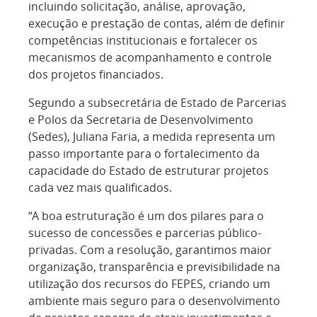
incluindo solicitação, análise, aprovação,
execução e prestação de contas, além de definir
competências institucionais e fortalecer os
mecanismos de acompanhamento e controle
dos projetos financiados.
Segundo a subsecretária de Estado de Parcerias
e Polos da Secretaria
de
Desenvolvimento
(Sedes), Juliana Faria, a medida representa um
passo importante para o fortalecimento da
capacidade do Estado de estruturar projetos
cada vez mais qualificados.
“A boa estruturação é um dos pilares para o
sucesso de concessões e parcerias público-
privadas. Com a resolução, garantimos maior
organização, transparência e previsibilidade na
utilização dos recursos do FEPES, criando um
ambiente mais seguro para o desenvolvimento