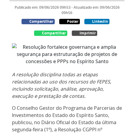
Publicado em: 09/06/2026 09h53 - Atualizado em: 09/06/2026
09h56
Compartilhar
Postar
Linkedin
Compartilhar
Imprimir
A resolução disciplina todas as etapas
relacionadas ao uso dos recursos do FEPES,
incluindo solicitação, análise, aprovação,
execução e prestação de contas.
O Conselho Gestor do Programa de Parcerias de
Investimentos do Estado do Espírito Santo,
publicou, no Diário Oficial do Estado da última
segunda-feira (1º), a Resolução CGPPI nº