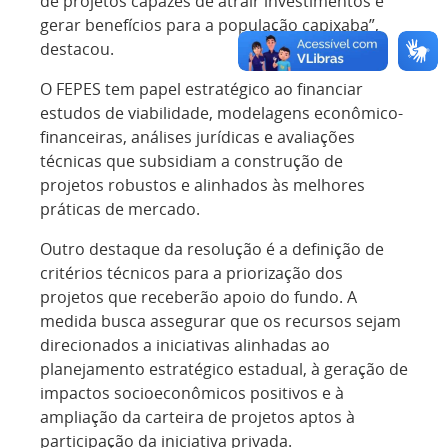
de projetos capazes de atrair investimentos e
gerar benefícios para a população capixaba”,
destacou.
O FEPES tem papel estratégico ao financiar
estudos de viabilidade, modelagens econômico-
financeiras, análises jurídicas e avaliações
técnicas que subsidiam a construção de
projetos robustos e alinhados às melhores
práticas de mercado.
Outro destaque da resolução é a definição de
critérios técnicos para a priorização dos
projetos que receberão apoio do fundo. A
medida busca assegurar que os recursos sejam
direcionados a iniciativas alinhadas ao
planejamento estratégico estadual, à geração de
impactos socioeconômicos positivos e à
ampliação da carteira de projetos aptos à
participação da iniciativa privada.