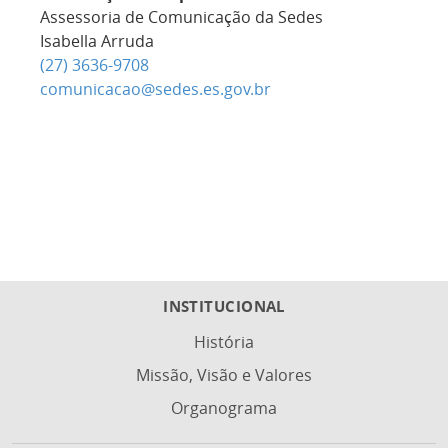
Assessoria de Comunicação da Sedes
Isabella Arruda
(27) 3636-9708
comunicacao@sedes.es.gov.br
INSTITUCIONAL
História
Missão, Visão e Valores
Organograma