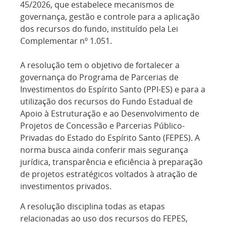
45/2026, que estabelece mecanismos de
governança, gestão e controle para a aplicação
dos recursos do fundo, instituído pela Lei
Complementar nº 1.051.
A resolução tem o objetivo de fortalecer a
governança do Programa de Parcerias de
Investimentos do Espírito Santo (PPI-ES) e para a
utilização dos recursos do Fundo Estadual de
Apoio à Estruturação e ao Desenvolvimento de
Projetos de Concessão e Parcerias Público-
Privadas do Estado do Espírito Santo (FEPES). A
norma busca ainda conferir mais segurança
jurídica, transparência e eficiência à preparação
de projetos estratégicos voltados à atração de
investimentos privados.
A resolução disciplina todas as etapas
relacionadas ao uso dos recursos do FEPES,