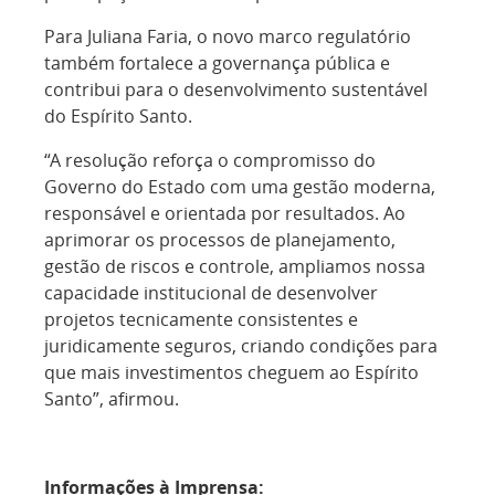
Para Juliana Faria, o novo marco regulatório
também fortalece a governança pública e
contribui para o desenvolvimento sustentável
do Espírito Santo.
“A resolução reforça o compromisso do
Governo do Estado com uma gestão moderna,
responsável e orientada por resultados. Ao
aprimorar os processos de planejamento,
gestão de riscos e controle, ampliamos nossa
capacidade institucional de desenvolver
projetos tecnicamente consistentes e
juridicamente seguros, criando condições para
que mais investimentos cheguem ao Espírito
Santo”, afirmou.
Informações à Imprensa: