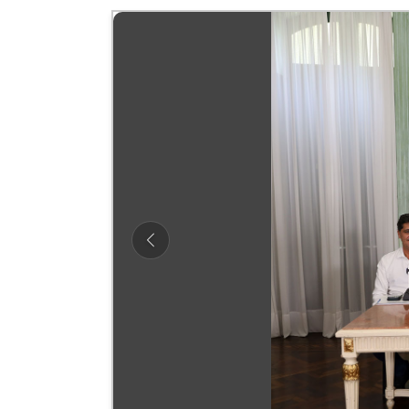
Previous