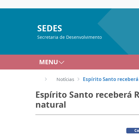
SEDES
Secretaria de Desenvolvimento
MENU
Notícias
Espírito Santo receberá
Espírito Santo receberá 
natural
Co