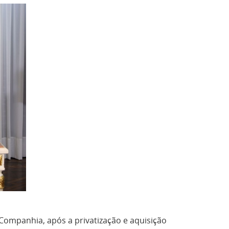
 Companhia, após a privatização e aquisição