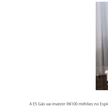
A ES Gás vai investir R$100 milhões no Esp