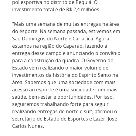
poliesportiva no distrito de Pequiá. O
investimento total é de R$ 2,4 milhões.
“Mais uma semana de muitas entregas na área
do esporte. Na semana passada, estivemos em
São Domingos do Norte e Cariacica. Agora
estamos na região do Caparaó, fazendo a
entrega desse campo e anunciando o convênio
para a construção da quadra. O Governo do
Estado vem realizando o maior volume de
investimentos da história do Espírito Santo na
área. Sabemos que uma sociedade com mais
acesso ao esporte é uma sociedade com mais
saúde, bem-estar e oportunidades. Por isso,
seguiremos trabalhando forte para seguir
realizando entregas de norte e sul”, afirmou o
secretário de Estado de Esportes e Lazer, José
Carlos Nunes.