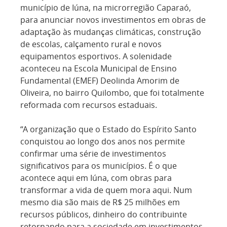
município de Iúna, na microrregião Caparaó,
para anunciar novos investimentos em obras de
adaptação às mudanças climáticas, construção
de escolas, calçamento rural e novos
equipamentos esportivos. A solenidade
aconteceu na Escola Municipal de Ensino
Fundamental (EMEF) Deolinda Amorim de
Oliveira, no bairro Quilombo, que foi totalmente
reformada com recursos estaduais.
“A organização que o Estado do Espírito Santo
conquistou ao longo dos anos nos permite
confirmar uma série de investimentos
significativos para os municípios. É o que
acontece aqui em Iúna, com obras para
transformar a vida de quem mora aqui. Num
mesmo dia são mais de R$ 25 milhões em
recursos públicos, dinheiro do contribuinte
retornando para a sociedade em investimentos