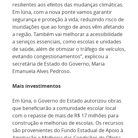
resilientes aos efeitos das mudanças climáticas.
Em Iúna, com a nova ponte vamos garantir
segurança e proteção à vida, reduzindo risco de
inundações que ao longo de anos vêm afetando
a região. Também vai melhorar a acessibilidade
a serviços essenciais, como escolas e unidades
de saúde, além de otimizar o tráfego de veículos,
evitando congestionamentos”, explicou a
secretária de Estado do Governo, Maria
Emanuela Alves Pedroso.
Mais investimentos
Em Iúna, o Governo do Estado autorizou obras
que beneficiarão a comunidade escolar local
com o repasse de mais de R$ 17 milhões para
construção e melhorias de escolas. Os recursos
são provenientes do Fundo Estadual de Apoio à
Ampliação e Melhoria das Condições de Oferta