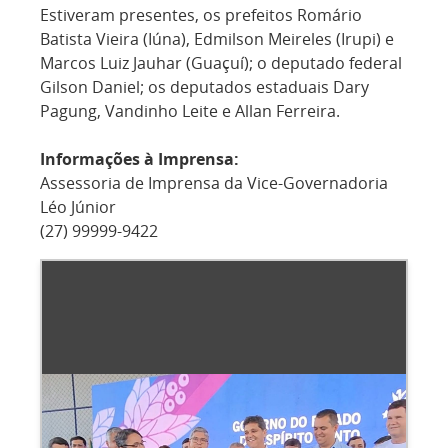
Estiveram presentes, os prefeitos Romário
Batista Vieira (Iúna), Edmilson Meireles (Irupi) e
Marcos Luiz Jauhar (Guaçuí); o deputado federal
Gilson Daniel; os deputados estaduais Dary
Pagung, Vandinho Leite e Allan Ferreira.
Informações à Imprensa:
Assessoria de Imprensa da Vice-Governadoria
Léo Júnior
(27) 99999-9422