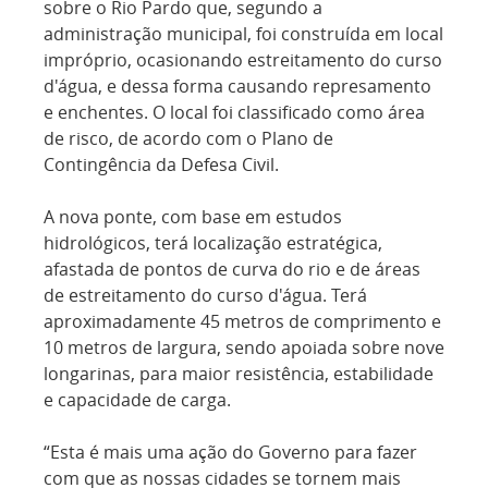
sobre o Rio Pardo que, segundo a
administração municipal, foi construída em local
impróprio, ocasionando estreitamento do curso
d'água, e dessa forma causando represamento
e enchentes. O local foi classificado como área
de risco, de acordo com o Plano de
Contingência da Defesa Civil.
A nova ponte, com base em estudos
hidrológicos, terá localização estratégica,
afastada de pontos de curva do rio e de áreas
de estreitamento do curso d'água. Terá
aproximadamente 45 metros de comprimento e
10 metros de largura, sendo apoiada sobre nove
longarinas, para maior resistência, estabilidade
e capacidade de carga.
“Esta é mais uma ação do Governo para fazer
com que as nossas cidades se tornem mais