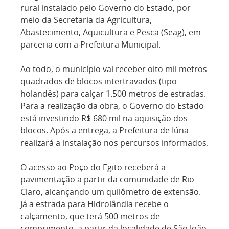
rural instalado pelo Governo do Estado, por
meio da Secretaria da Agricultura,
Abastecimento, Aquicultura e Pesca (Seag), em
parceria com a Prefeitura Municipal.
Ao todo, o município vai receber oito mil metros
quadrados de blocos intertravados (tipo
holandês) para calçar 1.500 metros de estradas.
Para a realização da obra, o Governo do Estado
está investindo R$ 680 mil na aquisição dos
blocos. Após a entrega, a Prefeitura de Iúna
realizará a instalação nos percursos informados.
O acesso ao Poço do Egito receberá a
pavimentação a partir da comunidade de Rio
Claro, alcançando um quilômetro de extensão.
Já a estrada para Hidrolândia recebe o
calçamento, que terá 500 metros de
comprimento, a partir da localidade de São João