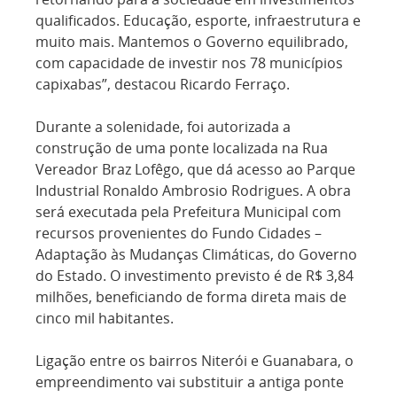
qualificados. Educação, esporte, infraestrutura e
muito mais. Mantemos o Governo equilibrado,
com capacidade de investir nos 78 municípios
capixabas”, destacou Ricardo Ferraço.
Durante a solenidade, foi autorizada a
construção de uma ponte localizada na Rua
Vereador Braz Lofêgo, que dá acesso ao Parque
Industrial Ronaldo Ambrosio Rodrigues. A obra
será executada pela Prefeitura Municipal com
recursos provenientes do Fundo Cidades –
Adaptação às Mudanças Climáticas, do Governo
do Estado. O investimento previsto é de R$ 3,84
milhões, beneficiando de forma direta mais de
cinco mil habitantes.
Ligação entre os bairros Niterói e Guanabara, o
empreendimento vai substituir a antiga ponte