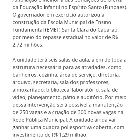
da Educação Infantil no Espírito Santo (Funpaes).
O governador em exercício autorizou a
construção da Escola Municipal de Ensino
Fundamental (EMEF) Santa Clara do Caparaó,
por meio do repasse estadual no valor de R$
2,72 milhões.
A unidade terá seis salas de aula, além de toda a
estrutura necessária para as atividades, como
banheiros, cozinha, área de serviço, diretoria,
arquivo, secretaria, sala dos professores,
almoxarifado, biblioteca, laboratório, sala de
vídeo, planejamento, pátio e auditório. Por meio
dessa intervenção será possível a manutenção
de 250 vagas e a criação de 300 novas vagas na
Rede Pública Municipal. A unidade ainda vai
ganhar uma quadra poliesportiva coberta, com
investimento de R$ 1,29 milhão.