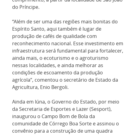
do Príncipe.
“Além de ser uma das regiões mais bonitas do
Espírito Santo, aqui também é lugar de
produção de cafés de qualidade com
reconhecimento nacional. Esse investimento em
infraestrutura será fundamental para fortalecer,
ainda mais, o ecoturismo e o agroturismo
nessas localidades, e ainda melhorar as
condições de escoamento da produção
agrícola”, comentou o secretário de Estado da
Agricultura, Enio Bergoli.
Ainda em Iúna, o Governo do Estado, por meio
da Secretaria de Esportes e Lazer (Sesport),
inaugurou o Campo Bom de Bola da
comunidade de Córrego Boa Sorte e assinou o
convênio para a construção de uma quadra