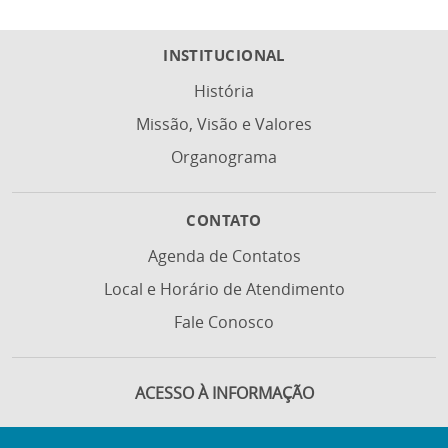
INSTITUCIONAL
História
Missão, Visão e Valores
Organograma
CONTATO
Agenda de Contatos
Local e Horário de Atendimento
Fale Conosco
ACESSO À INFORMAÇÃO