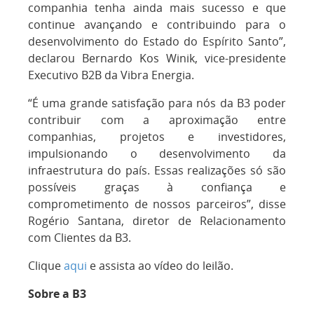
companhia tenha ainda mais sucesso e que
continue avançando e contribuindo para o
desenvolvimento do Estado do Espírito Santo”,
declarou Bernardo Kos Winik, vice-presidente
Executivo B2B da Vibra Energia.
“É uma grande satisfação para nós da B3 poder
contribuir com a aproximação entre
companhias, projetos e investidores,
impulsionando o desenvolvimento da
infraestrutura do país. Essas realizações só são
possíveis graças à confiança e
comprometimento de nossos parceiros”, disse
Rogério Santana, diretor de Relacionamento
com Clientes da B3.
Clique
aqui
e assista ao vídeo do leilão.
Sobre a B3