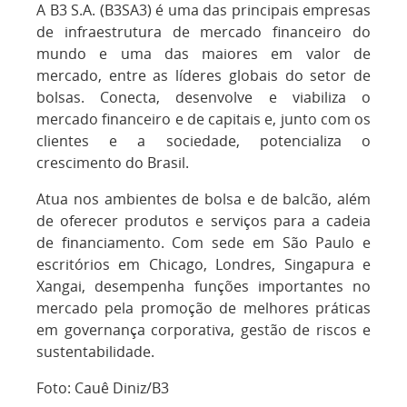
A B3 S.A. (B3SA3) é uma das principais empresas
de infraestrutura de mercado financeiro do
mundo e uma das maiores em valor de
mercado, entre as líderes globais do setor de
bolsas. Conecta, desenvolve e viabiliza o
mercado financeiro e de capitais e, junto com os
clientes e a sociedade, potencializa o
crescimento do Brasil.
Atua nos ambientes de bolsa e de balcão, além
de oferecer produtos e serviços para a cadeia
de financiamento. Com sede em São Paulo e
escritórios em Chicago, Londres, Singapura e
Xangai, desempenha funções importantes no
mercado pela promoção de melhores práticas
em governança corporativa, gestão de riscos e
sustentabilidade.
Foto: Cauê Diniz/B3