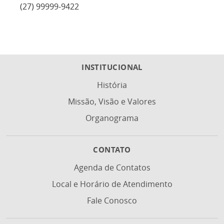
(27) 99999-9422
INSTITUCIONAL
História
Missão, Visão e Valores
Organograma
CONTATO
Agenda de Contatos
Local e Horário de Atendimento
Fale Conosco