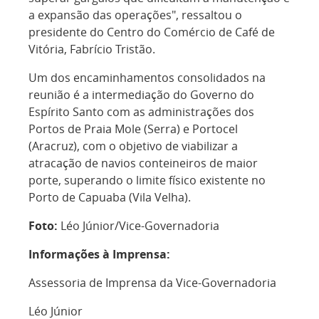
a expansão das operações", ressaltou o
presidente do Centro do Comércio de Café de
Vitória, Fabrício Tristão.
Um dos encaminhamentos consolidados na
reunião é a intermediação do Governo do
Espírito Santo com as administrações dos
Portos de Praia Mole (Serra) e Portocel
(Aracruz), com o objetivo de viabilizar a
atracação de navios conteineiros de maior
porte, superando o limite físico existente no
Porto de Capuaba (Vila Velha).
Foto:
Léo Júnior/Vice-Governadoria
Informações à Imprensa:
Assessoria de Imprensa da Vice-Governadoria
Léo Júnior