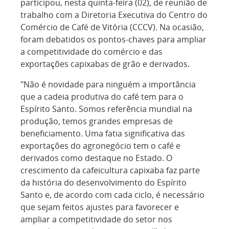
participou, nesta quinta-feira (02), de reunião de
trabalho com a Diretoria Executiva do Centro do
Comércio de Café de Vitória (CCCV). Na ocasião,
foram debatidos os pontos-chaves para ampliar
a competitividade do comércio e das
exportações capixabas de grão e derivados.
"Não é novidade para ninguém a importância
que a cadeia produtiva do café tem para o
Espírito Santo. Somos referência mundial na
produção, temos grandes empresas de
beneficiamento. Uma fatia significativa das
exportações do agronegócio tem o café e
derivados como destaque no Estado. O
crescimento da cafeicultura capixaba faz parte
da história do desenvolvimento do Espírito
Santo e, de acordo com cada ciclo, é necessário
que sejam feitos ajustes para favorecer e
ampliar a competitividade do setor nos