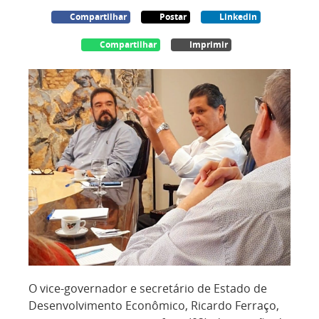
Compartilhar
Postar
Linkedin
Compartilhar
Imprimir
O vice-governador e secretário de Estado de
Desenvolvimento Econômico, Ricardo Ferraço,