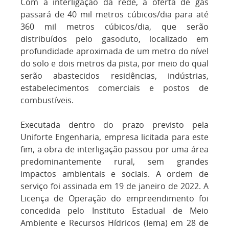
Com a interligação da rede, a oferta de gás
passará de 40 mil metros cúbicos/dia para até
360 mil metros cúbicos/dia, que serão
distribuídos pelo gasoduto, localizado em
profundidade aproximada de um metro do nível
do solo e dois metros da pista, por meio do qual
serão abastecidos residências, indústrias,
estabelecimentos comerciais e postos de
combustíveis.
Executada dentro do prazo previsto pela
Uniforte Engenharia, empresa licitada para este
fim, a obra de interligação passou por uma área
predominantemente rural, sem grandes
impactos ambientais e sociais. A ordem de
serviço foi assinada em 19 de janeiro de 2022. A
Licença de Operação do empreendimento foi
concedida pelo Instituto Estadual de Meio
Ambiente e Recursos Hídricos (Iema) em 28 de