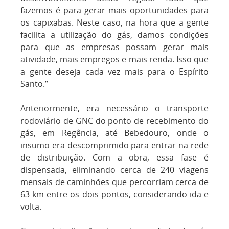
fazemos é para gerar mais oportunidades para
os capixabas. Neste caso, na hora que a gente
facilita a utilização do gás, damos condições
para que as empresas possam gerar mais
atividade, mais empregos e mais renda. Isso que
a gente deseja cada vez mais para o Espírito
Santo.”
Anteriormente, era necessário o transporte
rodoviário de GNC do ponto de recebimento do
gás, em Regência, até Bebedouro, onde o
insumo era descomprimido para entrar na rede
de distribuição. Com a obra, essa fase é
dispensada, eliminando cerca de 240 viagens
mensais de caminhões que percorriam cerca de
63 km entre os dois pontos, considerando ida e
volta.