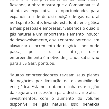
Resende, a obra mostra que a Companhia está
atenta às expectativas e oportunidades para
expandir a rede de distribuição de gás natural
no Espírito Santo, levando esta fonte energética
a mais pessoas e empresas. “Sabemos o quão o
gás natural é um importante elemento indutor
do desenvolvimento, e seu enorme potencial em
alavancar o incremento de negócios por onde
passa, por isso, a entrega deste
empreendimento é motivo de grande satisfação
para a ES Gás”, pontuou.
“Muitos empreendedores revisam seus planos
de negócios por limitação da disponibilidade
energética. Estamos dotando Linhares e região
da segurança necessária para destravar e atrair
investimentos, com o aumento do volume
disponível de gás natural. Isso beneficia