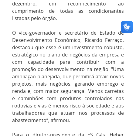
dezembro, em reconhecimento ao
cumprimento de todas as condicionantes
listadas pelo órgão.
O vice-governador e secretário de Estado de
Desenvolvimento Econômico, Ricardo Ferraço,
destacou que esse é um investimento robusto,
estratégico no plano de negócios da empresa e
com capacidade para contribuir com a
promoção do desenvolvimento na região. "Uma
ampliação planejada, que permitirá atrair novos
projetos, mais negócios, gerando emprego e
renda e, com maior segurança. Menos carretas
e caminhões com produtos controlados nas
rodovias e vias é menos risco à sociedade e aos
trabalhadores que atuam nos processos de
abastecimento”, afirmou.
Para o diretor-presidente da ES Gás, Heber