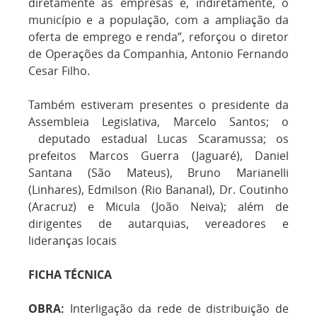
diretamente as empresas e, indiretamente, o
município e a população, com a ampliação da
oferta de emprego e renda”, reforçou o diretor
de Operações da Companhia, Antonio Fernando
Cesar Filho.
Também estiveram presentes o presidente da
Assembleia Legislativa, Marcelo Santos; o
deputado estadual Lucas Scaramussa; os
prefeitos Marcos Guerra (Jaguaré), Daniel
Santana (São Mateus), Bruno Marianelli
(Linhares), Edmilson (Rio Bananal), Dr. Coutinho
(Aracruz) e Micula (João Neiva); além de
dirigentes de autarquias, vereadores e
lideranças locais
FICHA TÉCNICA
OBRA:
Interligação da rede de distribuição de