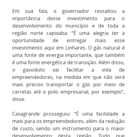
Em sua fala, o governador ressaltou a
importância desse investimento para o
desenvolvimento do município e de toda a
região norte capixaba. “É uma alegria ter a
oportunidade de entregar mais esse
investimento aqui em Linhares. O gás natural é
uma fonte de energia importante, que também
é uma fonte energética de transição. Além disso,
o gasoduto vai facilitar a vida de
empreendedores, na medida em que não será
mais preciso transportar o gás por meio de
carretas até o polo empresarial, por exemplo”,
disse.
Casagrande prosseguiu: “É uma facilidade a
mais para os empreendedores, além da redução
de custo, sendo um instrumento para o maior
desenvolvimento desta região. Tudo que