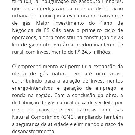
feira (03), a inauguração do gasoduto Linhares,
que faz a interligação da rede de distribuição
urbana do município à estrutura de transporte
de gás. Maior investimento do Plano de
Negócios da ES Gás para o primeiro ciclo de
operações, a obra consistiu na construção de 28
km de gasoduto, em área predominantemente
rural, com investimento de R$ 24,5 milhões.
O empreendimento vai permitir a expansão da
oferta de gás natural em até oito vezes,
contribuindo para a atração de investimentos
energo-intensivos e geração de emprego e
renda na região. Com a conclusão da obra, a
distribuição de gás natural deixa de ser feita por
meio do transporte em carretas com Gás
Natural Comprimido (GNC), ampliando também
a segurança da atividade e eliminando o risco de
desabastecimento.