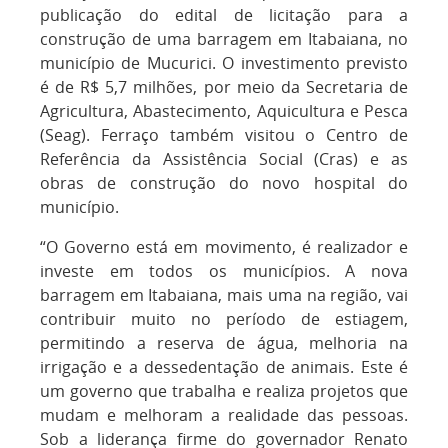
publicação do edital de licitação para a
construção de uma barragem em Itabaiana, no
município de Mucurici. O investimento previsto
é de R$ 5,7 milhões, por meio da Secretaria de
Agricultura, Abastecimento, Aquicultura e Pesca
(Seag). Ferraço também visitou o Centro de
Referência da Assistência Social (Cras) e as
obras de construção do novo hospital do
município.
“O Governo está em movimento, é realizador e
investe em todos os municípios. A nova
barragem em Itabaiana, mais uma na região, vai
contribuir muito no período de estiagem,
permitindo a reserva de água, melhoria na
irrigação e a dessedentação de animais. Este é
um governo que trabalha e realiza projetos que
mudam e melhoram a realidade das pessoas.
Sob a liderança firme do governador Renato