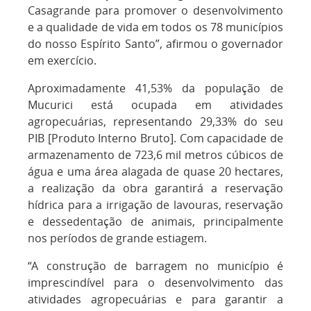
Casagrande para promover o desenvolvimento
e a qualidade de vida em todos os 78 municípios
do nosso Espírito Santo”, afirmou o governador
em exercício.
Aproximadamente 41,53% da população de
Mucurici está ocupada em atividades
agropecuárias, representando 29,33% do seu
PIB [Produto Interno Bruto]. Com capacidade de
armazenamento de 723,6 mil metros cúbicos de
água e uma área alagada de quase 20 hectares,
a realização da obra garantirá a reservação
hídrica para a irrigação de lavouras, reservação
e dessedentação de animais, principalmente
nos períodos de grande estiagem.
“A construção de barragem no município é
imprescindível para o desenvolvimento das
atividades agropecuárias e para garantir a