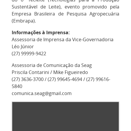
Sustentável de Leite), evento promovido pela
Empresa Brasileira de Pesquisa Agropecuária
(Embrapa).
Informações à Imprensa:
Assessoria de Imprensa da Vice-Governadoria
Léo Júnior
(27) 99999-9422
Assessoria de Comunicação da Seag
Priscila Contarini / Mike Figueiredo
(27) 3636-3700 / (27) 99645-4694 / (27) 99616-
5840
comunica.seag@gmail.com