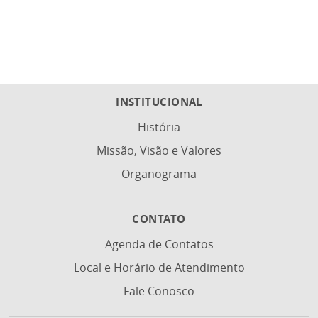
INSTITUCIONAL
História
Missão, Visão e Valores
Organograma
CONTATO
Agenda de Contatos
Local e Horário de Atendimento
Fale Conosco