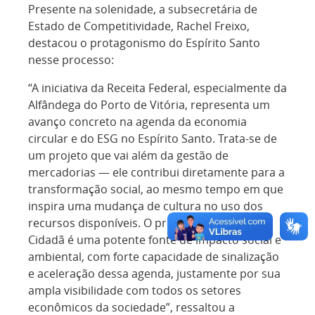
Presente na solenidade, a subsecretária de
Estado de Competitividade, Rachel Freixo,
destacou o protagonismo do Espírito Santo
nesse processo:
“A iniciativa da Receita Federal, especialmente da
Alfândega do Porto de Vitória, representa um
avanço concreto na agenda da economia
circular e do ESG no Espírito Santo. Trata-se de
um projeto que vai além da gestão de
mercadorias — ele contribui diretamente para a
transformação social, ao mesmo tempo em que
inspira uma mudança de cultura no uso dos
recursos disponíveis. O programa Receita
Cidadã é uma potente fonte de impacto social e
ambiental, com forte capacidade de sinalização
e aceleração dessa agenda, justamente por sua
ampla visibilidade com todos os setores
econômicos da sociedade”, ressaltou a