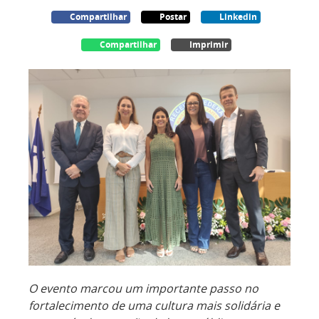
Compartilhar
Postar
Linkedin
Compartilhar
Imprimir
O evento marcou um importante passo no
fortalecimento de uma cultura mais solidária e