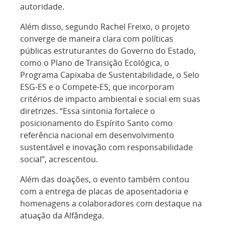
autoridade.
Além disso, segundo Rachel Freixo, o projeto
converge de maneira clara com políticas
públicas estruturantes do Governo do Estado,
como o Plano de Transição Ecológica, o
Programa Capixaba de Sustentabilidade, o Selo
ESG-ES e o Compete-ES, que incorporam
critérios de impacto ambiental e social em suas
diretrizes. “Essa sintonia fortalece o
posicionamento do Espírito Santo como
referência nacional em desenvolvimento
sustentável e inovação com responsabilidade
social”, acrescentou.
Além das doações, o evento também contou
com a entrega de placas de aposentadoria e
homenagens a colaboradores com destaque na
atuação da Alfândega.