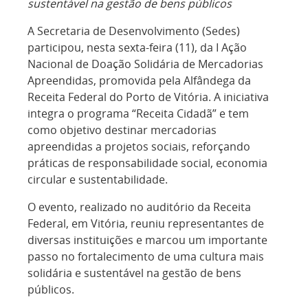
sustentável na gestão de bens públicos
A Secretaria de Desenvolvimento (Sedes)
participou, nesta sexta-feira (11), da I Ação
Nacional de Doação Solidária de Mercadorias
Apreendidas, promovida pela Alfândega da
Receita Federal do Porto de Vitória. A iniciativa
integra o programa “Receita Cidadã” e tem
como objetivo destinar mercadorias
apreendidas a projetos sociais, reforçando
práticas de responsabilidade social, economia
circular e sustentabilidade.
O evento, realizado no auditório da Receita
Federal, em Vitória, reuniu representantes de
diversas instituições e marcou um importante
passo no fortalecimento de uma cultura mais
solidária e sustentável na gestão de bens
públicos.