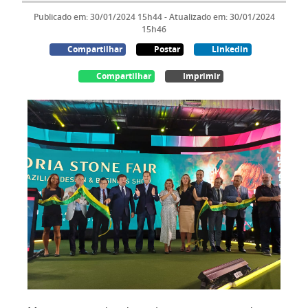
Publicado em: 30/01/2024 15h44 - Atualizado em: 30/01/2024
15h46
Compartilhar
Postar
Linkedin
Compartilhar
Imprimir