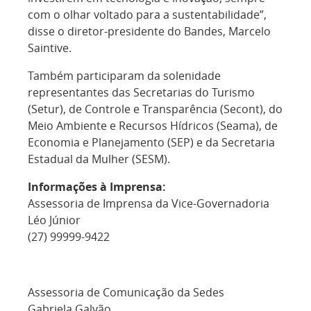
com o olhar voltado para a sustentabilidade”,
disse o diretor-presidente do Bandes, Marcelo
Saintive.
Também participaram da solenidade
representantes das Secretarias do Turismo
(Setur), de Controle e Transparência (Secont), do
Meio Ambiente e Recursos Hídricos (Seama), de
Economia e Planejamento (SEP) e da Secretaria
Estadual da Mulher (SESM).
Informações à Imprensa:
Assessoria de Imprensa da Vice-Governadoria
Léo Júnior
(27) 99999-9422
Assessoria de Comunicação da Sedes
Gabriela Galvão