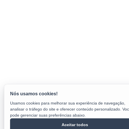
Usamos cookies para melhorar sua experiência de navegação,
analisar o tráfego do site e oferecer conteúdo personalizado. Vo
pode gerenciar suas preferências abaixo.
Aceitar todos