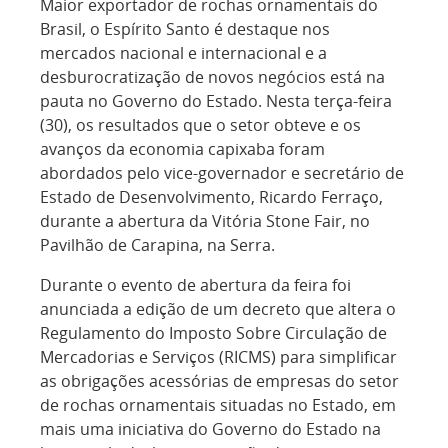
Maior exportador de rochas ornamentais do
Brasil, o Espírito Santo é destaque nos
mercados nacional e internacional e a
desburocratização de novos negócios está na
pauta no Governo do Estado. Nesta terça-feira
(30), os resultados que o setor obteve e os
avanços da economia capixaba foram
abordados pelo vice-governador e secretário de
Estado de Desenvolvimento, Ricardo Ferraço,
durante a abertura da Vitória Stone Fair, no
Pavilhão de Carapina, na Serra.
Durante o evento de abertura da feira foi
anunciada a edição de um decreto que altera o
Regulamento do Imposto Sobre Circulação de
Mercadorias e Serviços (RICMS) para simplificar
as obrigações acessórias de empresas do setor
de rochas ornamentais situadas no Estado, em
mais uma iniciativa do Governo do Estado na