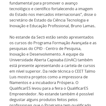
fundamental para promover o avanço
tecnológico e científico fortalecendo a imagem
do Estado nos mercados internacionais”, disse o
secretário de Estado da Ciência Tecnologia e
Inovação e Educação Profissional, Bruno Lamas
.
No estande da Secti estão sendo apresentados
os cursos do Programa Formação Avançada e as
pesquisas do CPID - Centro de Pesquisa,
Inovação e Desenvolvimento. A equipe da
Universidade Aberta Capixaba (UnAC) também
está presente apresentando a cartela de cursos
em nível superior. Da rede técnica o CEET Talmo
Luis mostra projetos como a impressora de
filamentos e a incubadora Próspera. O
QualificarES levou para a feira o QualificarES
Empreendedor. No estande também é possível
degustar alguns produtos feitos pelos
profissionais que o Programa tem qualificado.