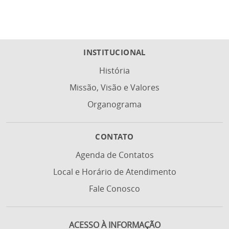
INSTITUCIONAL
História
Missão, Visão e Valores
Organograma
CONTATO
Agenda de Contatos
Local e Horário de Atendimento
Fale Conosco
ACESSO À INFORMAÇÃO