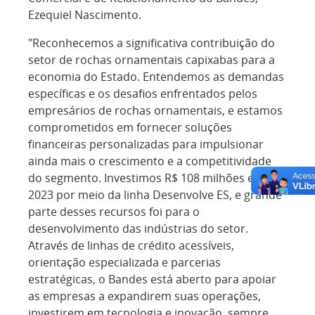
Ezequiel Nascimento.
"Reconhecemos a significativa contribuição do
setor de rochas ornamentais capixabas para a
economia do Estado. Entendemos as demandas
específicas e os desafios enfrentados pelos
empresários de rochas ornamentais, e estamos
comprometidos em fornecer soluções
financeiras personalizadas para impulsionar
ainda mais o crescimento e a competitividade
do segmento. Investimos R$ 108 milhões em
2023 por meio da linha Desenvolve ES, e grande
parte desses recursos foi para o
desenvolvimento das indústrias do setor.
Através de linhas de crédito acessíveis,
orientação especializada e parcerias
estratégicas, o Bandes está aberto para apoiar
as empresas a expandirem suas operações,
investirem em tecnologia e inovação, sempre