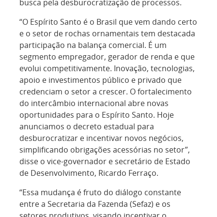
busca pela desburocratização de processos.
“O Espírito Santo é o Brasil que vem dando certo
e o setor de rochas ornamentais tem destacada
participação na balança comercial. É um
segmento empregador, gerador de renda e que
evolui competitivamente. Inovação, tecnologias,
apoio e investimentos público e privado que
credenciam o setor a crescer. O fortalecimento
do intercâmbio internacional abre novas
oportunidades para o Espírito Santo. Hoje
anunciamos o decreto estadual para
desburocratizar e incentivar novos negócios,
simplificando obrigações acessórias no setor”,
disse o vice-governador e secretário de Estado
de Desenvolvimento, Ricardo Ferraço.
“Essa mudança é fruto do diálogo constante
entre a Secretaria da Fazenda (Sefaz) e os
setores produtivos, visando incentivar o