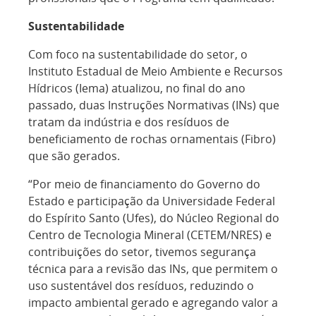
Sustentabilidade
Com foco na sustentabilidade do setor, o
Instituto Estadual de Meio Ambiente e Recursos
Hídricos (Iema) atualizou, no final do ano
passado, duas Instruções Normativas (INs) que
tratam da indústria e dos resíduos de
beneficiamento de rochas ornamentais (Fibro)
que são gerados.
“Por meio de financiamento do Governo do
Estado e participação da Universidade Federal
do Espírito Santo (Ufes), do Núcleo Regional do
Centro de Tecnologia Mineral (CETEM/NRES) e
contribuições do setor, tivemos segurança
técnica para a revisão das INs, que permitem o
uso sustentável dos resíduos, reduzindo o
impacto ambiental gerado e agregando valor a