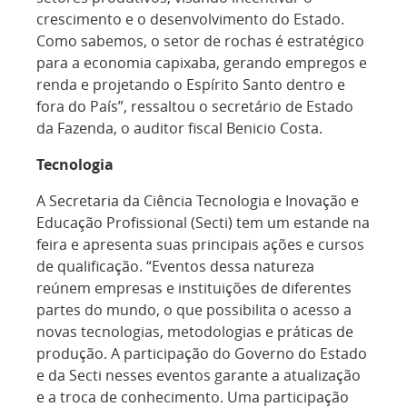
crescimento e o desenvolvimento do Estado.
Como sabemos, o setor de rochas é estratégico
para a economia capixaba, gerando empregos e
renda e projetando o Espírito Santo dentro e
fora do País”, ressaltou o secretário de Estado
da Fazenda, o auditor fiscal Benicio Costa.
Tecnologia
A Secretaria da Ciência Tecnologia e Inovação e
Educação Profissional (Secti) tem um estande na
feira e apresenta suas principais ações e cursos
de qualificação. “Eventos dessa natureza
reúnem empresas e instituições de diferentes
partes do mundo, o que possibilita o acesso a
novas tecnologias, metodologias e práticas de
produção. A participação do Governo do Estado
e da Secti nesses eventos garante a atualização
e a troca de conhecimento. Uma participação